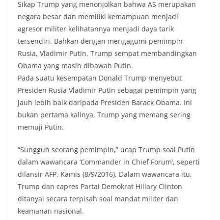
Sikap Trump yang menonjolkan bahwa AS merupakan
negara besar dan memiliki kemampuan menjadi
agresor militer kelihatannya menjadi daya tarik
tersendiri. Bahkan dengan mengagumi pemimpin
Rusia, Vladimir Putin, Trump sempat membandingkan
Obama yang masih dibawah Putin.
Pada suatu kesempatan Donald Trump menyebut
Presiden Rusia Vladimir Putin sebagai pemimpin yang
jauh lebih baik daripada Presiden Barack Obama. Ini
bukan pertama kalinya, Trump yang memang sering
memuji Putin.
“Sungguh seorang pemimpin,” ucap Trump soal Putin
dalam wawancara ‘Commander in Chief Forum’, seperti
dilansir AFP, Kamis (8/9/2016). Dalam wawancara itu,
Trump dan capres Partai Demokrat Hillary Clinton
ditanyai secara terpisah soal mandat militer dan
keamanan nasional.