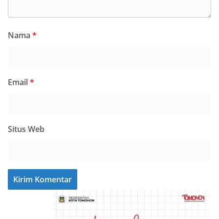
Nama
*
Email
*
Situs Web