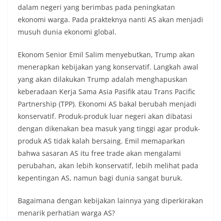
dalam negeri yang berimbas pada peningkatan
ekonomi warga. Pada prakteknya nanti AS akan menjadi
musuh dunia ekonomi global.
Ekonom Senior Emil Salim menyebutkan, Trump akan
menerapkan kebijakan yang konservatif. Langkah awal
yang akan dilakukan Trump adalah menghapuskan
keberadaan Kerja Sama Asia Pasifik atau Trans Pacific
Partnership (TPP). Ekonomi AS bakal berubah menjadi
konservatif. Produk-produk luar negeri akan dibatasi
dengan dikenakan bea masuk yang tinggi agar produk-
produk AS tidak kalah bersaing. Emil memaparkan
bahwa sasaran AS itu free trade akan mengalami
perubahan, akan lebih konservatif, lebih melihat pada
kepentingan AS, namun bagi dunia sangat buruk.
Bagaimana dengan kebijakan lainnya yang diperkirakan
menarik perhatian warga AS?