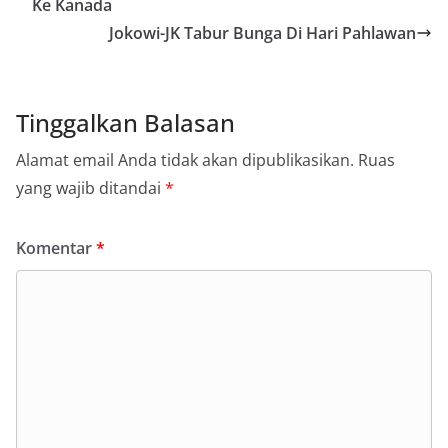
Ke Kanada
Jokowi-JK Tabur Bunga Di Hari Pahlawan
Tinggalkan Balasan
Alamat email Anda tidak akan dipublikasikan.
Ruas
yang wajib ditandai
*
Komentar
*