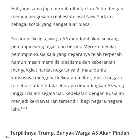
Hal yang sama juga pernah dilontarkan Putin dengan
memuji pengusaha real estate asal New York itu
sebagai sosok yang ‘sangat luar biasa’.
Secara psikoligis, warga AS mendambakan seorang
pemimpin yang tegas dan berani. Mereka menilai
pemimpin Rusia saja yang negaranya telah terpecah
namun masih memiliki idealisme dan keberanian
mengangkat harkat negaranya di mata dunia
khususnya mengenai kekuatan militer, meski negara
tersebut sudah tidak seberapa dibandingkan AS yang
unggul dalam segala hal. Kedekatan dengan Rusia ini
menjadi kekhawatiran tersendiri bagi negara-negara
lain.***
Terpilihnya Trump, Banyak Warga AS Akan Pindah