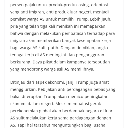
persen pajak untuk produk-produk asing, orientasi
yang anti imigran, anti produk luar negeri, menjadi
pemikat warga AS untuk memilih Trump. Lebih jauh,
pria yang telah tiga kali menikah ini memaparkan
bahwa dengan melakukan pembatasan terhadap para
imigran akan memberikan banyak kesempatan kerja
bagi warga AS kulit putih. Dengan demikian, angka
tenaga kerja di AS meningkat dan pengangguran
berkurang. Daya pikat dalam kampanye tersebutlah
yang mendorong warga asli AS memilihnya.
Ditinjau dari aspek ekonomi, janji Trump juga amat
menggiurkan. Kebijakan anti perdagangan bebas yang
bakal diterapkan Trump akan memicu peningkatan
ekonomi dalam negeri. Meski membatasi gerak
perekonomian global akan berdampak negara di luar
AS sulit melakukan kerja sama perdagangan dengan
AS. Tapi hal tersebut menguntungkan bagi usaha