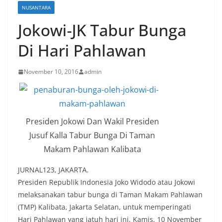
NUSANTARA
Jokowi-JK Tabur Bunga
Di Hari Pahlawan
November 10, 2016
admin
Presiden Jokowi Dan Wakil Presiden
Jusuf Kalla Tabur Bunga Di Taman
Makam Pahlawan Kalibata
JURNAL123, JAKARTA.
Presiden Republik Indonesia Joko Widodo atau Jokowi
melaksanakan tabur bunga di Taman Makam Pahlawan
(TMP) Kalibata, Jakarta Selatan, untuk memperingati
Hari Pahlawan yang jatuh hari ini, Kamis, 10 November