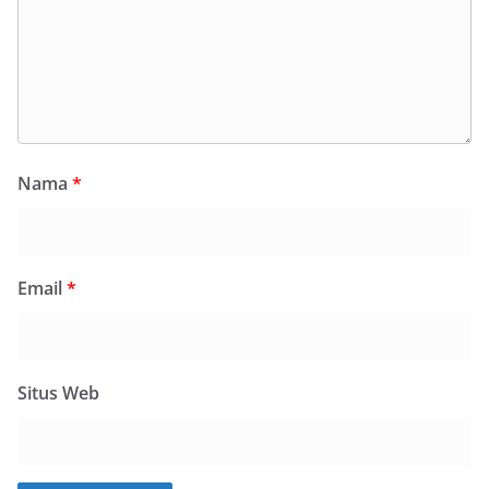
Nama
*
Email
*
Situs Web