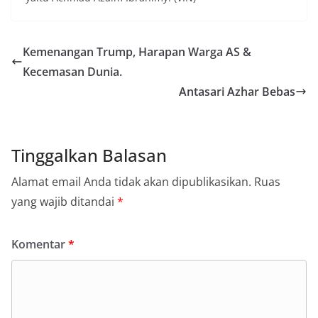
Kemenangan Trump, Harapan Warga AS &
Kecemasan Dunia.
Antasari Azhar Bebas
Tinggalkan Balasan
Alamat email Anda tidak akan dipublikasikan.
Ruas
yang wajib ditandai
*
Komentar
*