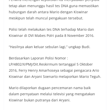
tetap akan menunggu hasil tes DNA guna memastikan
hubungan darah antara Mario dengan Kiswinar
meskipun telah muncul pengakuan tersebut.
Polisi telah melakukan tes DNA terhadap Mario dan
Kiswinar di DVI Mabes Polri pada 8 November 2016.
“Hasilnya akan keluar sebulan lagi,” ungkap Budi.
Berdasarkan Laporan Polisi Nomor :
LP/4802/X/PMJ/Dit.Reskirmum tertanggal 5 Oktober
2016, Ferry Henry Amarhoseya sebagai pengacara Ario
Kiswinar dan Aryani Soenarto melaporkan Mario Teguh.
Mario dilaporkan dugaan pencemaran nama baik
dalam pernyataan melalui televisi yang mengatakan
Kiswinar bukan putranya dari Aryani.