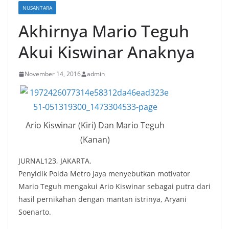
NUSANTARA
Akhirnya Mario Teguh
Akui Kiswinar Anaknya
November 14, 2016
admin
Ario Kiswinar (Kiri) Dan Mario Teguh
(Kanan)
JURNAL123, JAKARTA.
Penyidik Polda Metro Jaya menyebutkan motivator
Mario Teguh mengakui Ario Kiswinar sebagai putra dari
hasil pernikahan dengan mantan istrinya, Aryani
Soenarto.