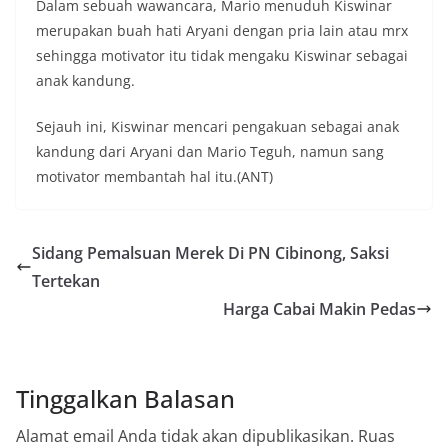
Dalam sebuah wawancara, Mario menuduh Kiswinar
merupakan buah hati Aryani dengan pria lain atau mrx
sehingga motivator itu tidak mengaku Kiswinar sebagai
anak kandung.
Sejauh ini, Kiswinar mencari pengakuan sebagai anak
kandung dari Aryani dan Mario Teguh, namun sang
motivator membantah hal itu.(ANT)
Sidang Pemalsuan Merek Di PN Cibinong, Saksi
Tertekan
Harga Cabai Makin Pedas
Tinggalkan Balasan
Alamat email Anda tidak akan dipublikasikan.
Ruas