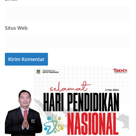
Situs Web