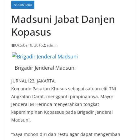
NUSANTARA
Madsuni Jabat Danjen
Kopasus
Oktober 8, 2016
admin
Brigadir Jenderal Madsuni
JURNAL123, JAKARTA.
Komando Pasukan Khusus sebagai satuan elit TNI
Angkatan Darat, mengganti pimpinannya. Mayor
Jenderal M Herinda menyerahkan tongkat
kepemimpinan Kopassus pada Brigadir Jenderal
Madsuni.
“Saya mohon diri dan restu agar dapat mengemban