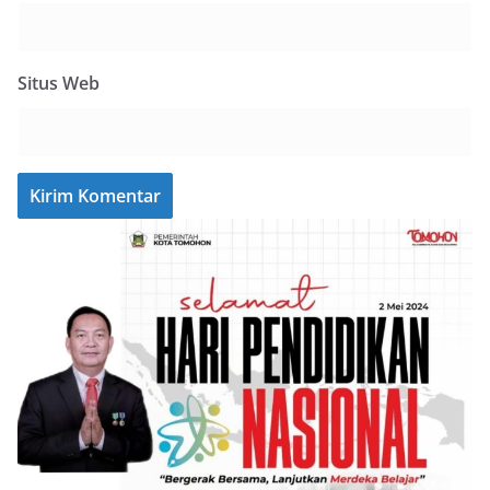
Situs Web