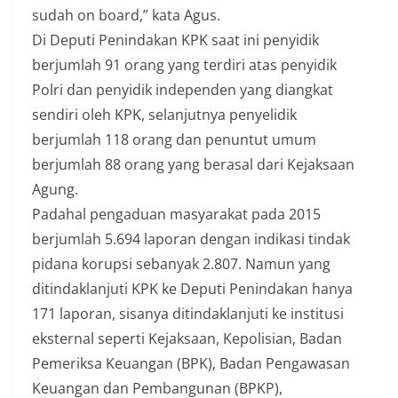
sudah on board,” kata Agus.
Di Deputi Penindakan KPK saat ini penyidik
berjumlah 91 orang yang terdiri atas penyidik
Polri dan penyidik independen yang diangkat
sendiri oleh KPK, selanjutnya penyelidik
berjumlah 118 orang dan penuntut umum
berjumlah 88 orang yang berasal dari Kejaksaan
Agung.
Padahal pengaduan masyarakat pada 2015
berjumlah 5.694 laporan dengan indikasi tindak
pidana korupsi sebanyak 2.807. Namun yang
ditindaklanjuti KPK ke Deputi Penindakan hanya
171 laporan, sisanya ditindaklanjuti ke institusi
eksternal seperti Kejaksaan, Kepolisian, Badan
Pemeriksa Keuangan (BPK), Badan Pengawasan
Keuangan dan Pembangunan (BPKP),