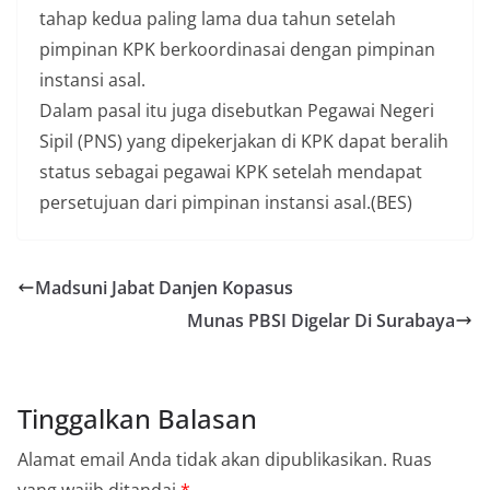
tahap kedua paling lama dua tahun setelah
pimpinan KPK berkoordinasai dengan pimpinan
instansi asal.
Dalam pasal itu juga disebutkan Pegawai Negeri
Sipil (PNS) yang dipekerjakan di KPK dapat beralih
status sebagai pegawai KPK setelah mendapat
persetujuan dari pimpinan instansi asal.(BES)
Madsuni Jabat Danjen Kopasus
Munas PBSI Digelar Di Surabaya
Tinggalkan Balasan
Alamat email Anda tidak akan dipublikasikan.
Ruas