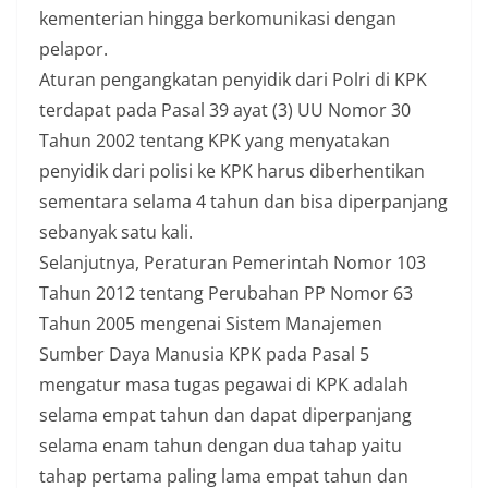
kementerian hingga berkomunikasi dengan
pelapor.
Aturan pengangkatan penyidik dari Polri di KPK
terdapat pada Pasal 39 ayat (3) UU Nomor 30
Tahun 2002 tentang KPK yang menyatakan
penyidik dari polisi ke KPK harus diberhentikan
sementara selama 4 tahun dan bisa diperpanjang
sebanyak satu kali.
Selanjutnya, Peraturan Pemerintah Nomor 103
Tahun 2012 tentang Perubahan PP Nomor 63
Tahun 2005 mengenai Sistem Manajemen
Sumber Daya Manusia KPK pada Pasal 5
mengatur masa tugas pegawai di KPK adalah
selama empat tahun dan dapat diperpanjang
selama enam tahun dengan dua tahap yaitu
tahap pertama paling lama empat tahun dan