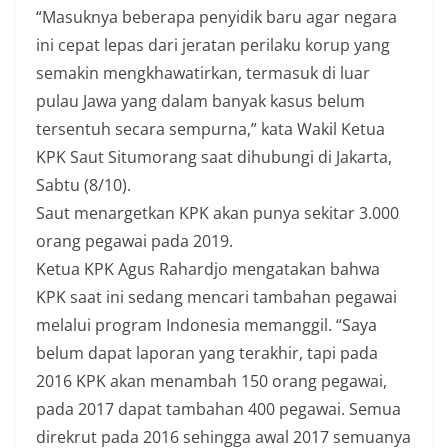
“Masuknya beberapa penyidik baru agar negara
ini cepat lepas dari jeratan perilaku korup yang
semakin mengkhawatirkan, termasuk di luar
pulau Jawa yang dalam banyak kasus belum
tersentuh secara sempurna,” kata Wakil Ketua
KPK Saut Situmorang saat dihubungi di Jakarta,
Sabtu (8/10).
Saut menargetkan KPK akan punya sekitar 3.000
orang pegawai pada 2019.
Ketua KPK Agus Rahardjo mengatakan bahwa
KPK saat ini sedang mencari tambahan pegawai
melalui program Indonesia memanggil. “Saya
belum dapat laporan yang terakhir, tapi pada
2016 KPK akan menambah 150 orang pegawai,
pada 2017 dapat tambahan 400 pegawai. Semua
direkrut pada 2016 sehingga awal 2017 semuanya