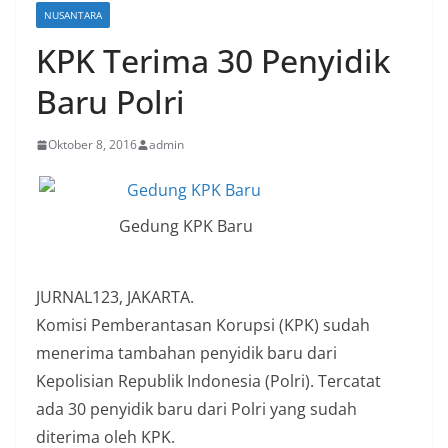
NUSANTARA
KPK Terima 30 Penyidik
Baru Polri
Oktober 8, 2016
admin
Gedung KPK Baru
JURNAL123, JAKARTA.
Komisi Pemberantasan Korupsi (KPK) sudah
menerima tambahan penyidik baru dari
Kepolisian Republik Indonesia (Polri). Tercatat
ada 30 penyidik baru dari Polri yang sudah
diterima oleh KPK.