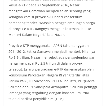
kasus e-KTP pada 27 September 2016, Nazar
mengatakan Gamawan menjadi salah seorang yang
kebagian komisi proyek e-KTP dari konsorsium
pemenang tender. “Masalah penggelembungan harga
di proyek e-KTP, uangnya mengalir ke Irman, lalu ke
Menteri Dalam Negeri,” kata Nazar.
Proyek e-KTP menggunakan APBN tahun anggaran
2011-2012, ketika Gamawan menjadi menteri. Nilainya
Rp 5,9 triliun. Nazar menyebut ada penggelembungan
harga mencapai Rp 2,5 triliun di dalam proyek
tersebut. Lelang pengadaan e-KTP dimenangkan oleh
konsorsium Percetakan Negara RI yang terdiri atas
Perum PNRI, PT Sucofindo, PT LEN Industri, PT Quadra
Solution dan PT Sandipala Arthaputra. Seluruh petinggi
lembaga yang tergabung dengan konsorsium PNRI
telah diperiksa penyidik KPK.(TEM)