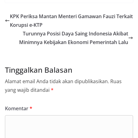
KPK Periksa Mantan Menteri Gamawan Fauzi Terkait
Korupsi e-KTP
Turunnya Posisi Daya Saing Indonesia Akibat
Minimnya Kebijakan Ekonomi Pemerintah Lalu
Tinggalkan Balasan
Alamat email Anda tidak akan dipublikasikan.
Ruas
yang wajib ditandai
*
Komentar
*