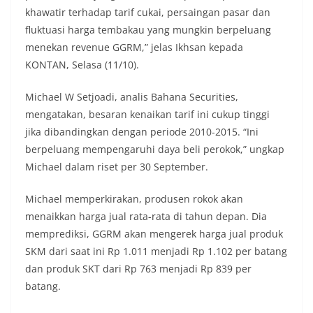
khawatir terhadap tarif cukai, persaingan pasar dan
fluktuasi harga tembakau yang mungkin berpeluang
menekan revenue GGRM,” jelas Ikhsan kepada
KONTAN, Selasa (11/10).
Michael W Setjoadi, analis Bahana Securities,
mengatakan, besaran kenaikan tarif ini cukup tinggi
jika dibandingkan dengan periode 2010-2015. “Ini
berpeluang mempengaruhi daya beli perokok,” ungkap
Michael dalam riset per 30 September.
Michael memperkirakan, produsen rokok akan
menaikkan harga jual rata-rata di tahun depan. Dia
memprediksi, GGRM akan mengerek harga jual produk
SKM dari saat ini Rp 1.011 menjadi Rp 1.102 per batang
dan produk SKT dari Rp 763 menjadi Rp 839 per
batang.