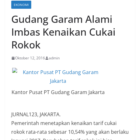
EKONOMI
Gudang Garam Alami
Imbas Kenaikan Cukai
Rokok
Oktober 12, 2016
admin
Kantor Pusat PT Gudang Garam Jakarta
JURNAL123, JAKARTA.
Pemerintah menetapkan kenaikan tarif cukai
rokok rata-rata sebesar 10,54% yang akan berlaku