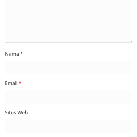
Nama
*
Email
*
Situs Web