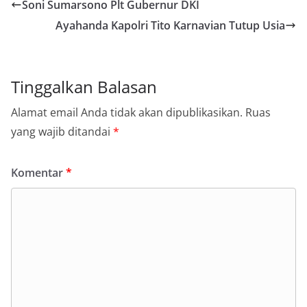
Soni Sumarsono Plt Gubernur DKI
Ayahanda Kapolri Tito Karnavian Tutup Usia
Tinggalkan Balasan
Alamat email Anda tidak akan dipublikasikan.
Ruas
yang wajib ditandai
*
Komentar
*