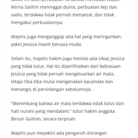
Mirna Salihin meninggal dunia, perbuatan keji dan
sadis, terdakwa tidak pernah menyesal, dan tidak
mengakui perbuatannya.
Majelis juga menganggap ada hal yang meringankan,
yakni Jessica masih berusia muda.
Selain itu, majelis hakim juga menilai ada sikap Jessica
yang tidak tulus. Hal itu diperlihatkan dari kebiasaan
Jessica yang tidak pernah mengeluarkan air mata,
tetapi tiba-tiba mulai mengenakan kacamata dan
menangis di persidangan sebelumnya.
“Menimbang bahwa air mata terdakwa tidak tulus dari
hati nurani yang mendalam,” tutur hakim anggota
Binsar Gultom, secara terpisah.
Majelis pun meyakini ada pengaruh dorongan