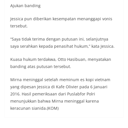
Ajukan banding
Jessica pun diberikan kesempatan menanggapi vonis
tersebut.
“Saya tidak terima dengan putusan ini, selanjutnya
saya serahkan kepada penasihat hukum,” kata Jessica.
Kuasa hukum terdakwa, Otto Hasibuan, menyatakan
banding atas putusan tersebut.
Mirna meninggal setelah meminum es kopi vietnam
yang dipesan Jessica di Kafe Olivier pada 6 Januari
2016. Hasil pemeriksaan dari Puslabfor Polri
menunjukkan bahwa Mirna meninggal karena
keracunan sianida.(KOM)