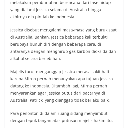
melakukan pembunuhan berencana dari fase hidup
yang dialami Jessica selama di Australia hingga
akhirnya dia pindah ke Indonesia.
Jessica disebut mengalami masa-masa yang buruk saat
di Australia. Bahkan, Jessica beberapa kali terbukti
berupaya bunuh diri dengan beberapa cara, di
antaranya dengan menghirup gas karbon dioksida dan
alkohol secara berlebihan.
Majelis turut menganggap Jessica merasa sakit hati
karena Mirna pernah menanyakan apa tujuan Jessica
datang ke Indonesia. Ditambah lagi, Mirna pernah
menyarankan agar Jessica putus dari pacarnya di
Australia, Patrick, yang dianggap tidak berlaku baik.
Para penonton di dalam ruang sidang menyambut
dengan tepuk tangan atas putusan majelis hakim itu.