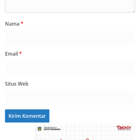
Nama
*
Email
*
Situs Web