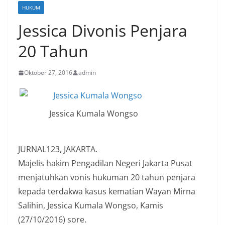
HUKUM
Jessica Divonis Penjara
20 Tahun
Oktober 27, 2016
admin
Jessica Kumala Wongso
JURNAL123, JAKARTA.
Majelis hakim Pengadilan Negeri Jakarta Pusat
menjatuhkan vonis hukuman 20 tahun penjara
kepada terdakwa kasus kematian Wayan Mirna
Salihin, Jessica Kumala Wongso, Kamis
(27/10/2016) sore.