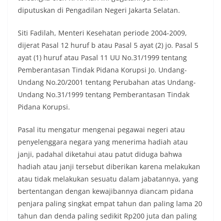
diputuskan di Pengadilan Negeri Jakarta Selatan.
Siti Fadilah, Menteri Kesehatan periode 2004-2009,
dijerat Pasal 12 huruf b atau Pasal 5 ayat (2) jo. Pasal 5
ayat (1) huruf atau Pasal 11 UU No.31/1999 tentang
Pemberantasan Tindak Pidana Korupsi Jo. Undang-
Undang No.20/2001 tentang Perubahan atas Undang-
Undang No.31/1999 tentang Pemberantasan Tindak
Pidana Korupsi.
Pasal itu mengatur mengenai pegawai negeri atau
penyelenggara negara yang menerima hadiah atau
janji, padahal diketahui atau patut diduga bahwa
hadiah atau janji tersebut diberikan karena melakukan
atau tidak melakukan sesuatu dalam jabatannya, yang
bertentangan dengan kewajibannya diancam pidana
penjara paling singkat empat tahun dan paling lama 20
tahun dan denda paling sedikit Rp200 juta dan paling