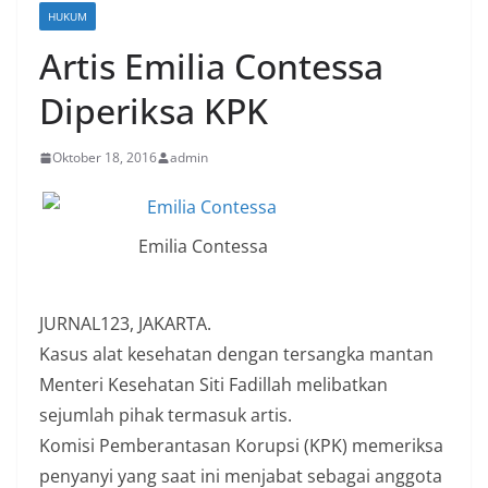
HUKUM
Artis Emilia Contessa
Diperiksa KPK
Oktober 18, 2016
admin
Emilia Contessa
JURNAL123, JAKARTA.
Kasus alat kesehatan dengan tersangka mantan
Menteri Kesehatan Siti Fadillah melibatkan
sejumlah pihak termasuk artis.
Komisi Pemberantasan Korupsi (KPK) memeriksa
penyanyi yang saat ini menjabat sebagai anggota