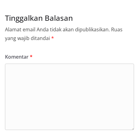
Tinggalkan Balasan
Alamat email Anda tidak akan dipublikasikan.
Ruas
yang wajib ditandai
*
Komentar
*