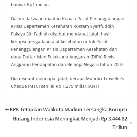
banyak Rp1 miliar.
Dalam dakwaan mantan Kepala Pusat Penanggulangan
Krisis Departemen Kesehatan Rustam Syarifuddin
Pakaya Siti Fadilah disebut mendapat jatah hasil
korupsi pengadaan alat kesehatan untuk Pusat
Penanggulangan Krisis Departemen Kesehatan dari
dana Daftar Isian Pelaksana Anggaran (DIPA) Revisi
Anggaran Pendapatan dan Belanja Negara tahun 2007.
Dia disebut mendapat jatah berupa Mandiri Traveller’s
Cheque (MTC) senilai Rp 1,275 miliar.(ANT)
KPK Tetapkan Walikota Madiun Tersangka Korupsi
Hutang Indonesia Meningkat Menjadi Rp 3.444,82
Triliun