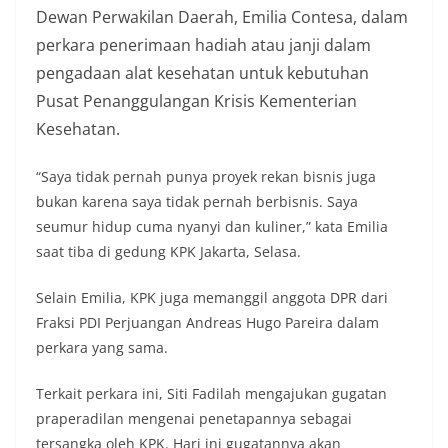
Dewan Perwakilan Daerah, Emilia Contesa, dalam
perkara penerimaan hadiah atau janji dalam
pengadaan alat kesehatan untuk kebutuhan
Pusat Penanggulangan Krisis Kementerian
Kesehatan.
“Saya tidak pernah punya proyek rekan bisnis juga
bukan karena saya tidak pernah berbisnis. Saya
seumur hidup cuma nyanyi dan kuliner,” kata Emilia
saat tiba di gedung KPK Jakarta, Selasa.
Selain Emilia, KPK juga memanggil anggota DPR dari
Fraksi PDI Perjuangan Andreas Hugo Pareira dalam
perkara yang sama.
Terkait perkara ini, Siti Fadilah mengajukan gugatan
praperadilan mengenai penetapannya sebagai
tersangka oleh KPK. Hari ini gugatannya akan