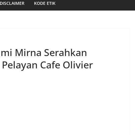
DISCLAIMER
KODE ETIK
ami Mirna Serahkan
Pelayan Cafe Olivier