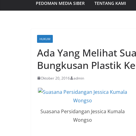
PEDOMAN MEDIA SIBER
TENTANG KAMI
HUKUM
Ada Yang Melihat Su
Bungkusan Plastik Ke 
Oktober 20, 2016
admin
Suasana Persidangan Jessica Kumala
Wongso