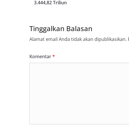
3.444,82 Triliun
Tinggalkan Balasan
Alamat email Anda tidak akan dipublikasikan.
Komentar
*