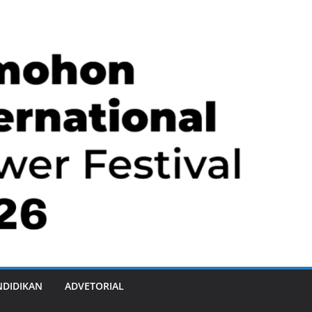
NDIDIKAN
ADVETORIAL