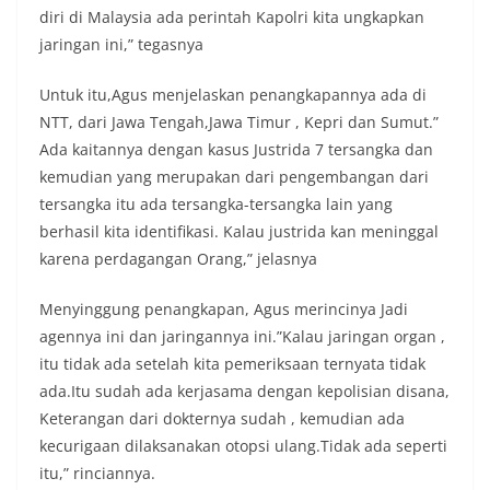
diri di Malaysia ada perintah Kapolri kita ungkapkan
jaringan ini,” tegasnya
Untuk itu,Agus menjelaskan penangkapannya ada di
NTT, dari Jawa Tengah,Jawa Timur , Kepri dan Sumut.”
Ada kaitannya dengan kasus Justrida 7 tersangka dan
kemudian yang merupakan dari pengembangan dari
tersangka itu ada tersangka-tersangka lain yang
berhasil kita identifikasi. Kalau justrida kan meninggal
karena perdagangan Orang,” jelasnya
Menyinggung penangkapan, Agus merincinya Jadi
agennya ini dan jaringannya ini.”Kalau jaringan organ ,
itu tidak ada setelah kita pemeriksaan ternyata tidak
ada.Itu sudah ada kerjasama dengan kepolisian disana,
Keterangan dari dokternya sudah , kemudian ada
kecurigaan dilaksanakan otopsi ulang.Tidak ada seperti
itu,” rinciannya.