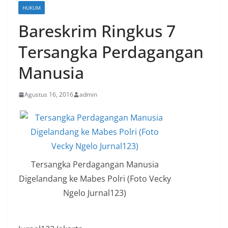
HUKUM
Bareskrim Ringkus 7
Tersangka Perdagangan
Manusia
Agustus 16, 2016
admin
Tersangka Perdagangan Manusia
Digelandang ke Mabes Polri (Foto Vecky
Ngelo Jurnal123)