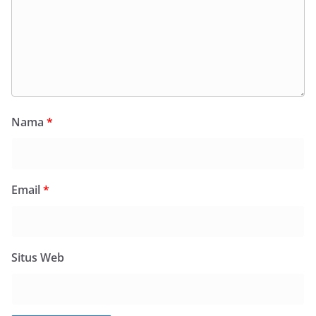
Nama
*
Email
*
Situs Web