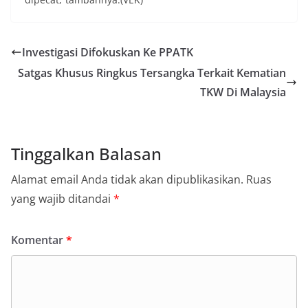
Investigasi Difokuskan Ke PPATK
Satgas Khusus Ringkus Tersangka Terkait Kematian
TKW Di Malaysia
Tinggalkan Balasan
Alamat email Anda tidak akan dipublikasikan.
Ruas
yang wajib ditandai
*
Komentar
*