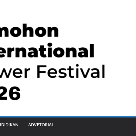
NDIDIKAN
ADVETORIAL