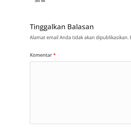
36 M
Tinggalkan Balasan
Alamat email Anda tidak akan dipublikasikan.
Komentar
*