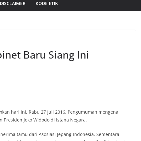
DISCLAIMER
KODE ETIK
net Baru Siang Ini
kan hari ini, Rabu 27 Juli 2016. Pengumuman mengenai
 Presiden Joko Widodo di Istana Negara.
nerima tamu dari Asosiasi Jepang-Indonesia. Sementara