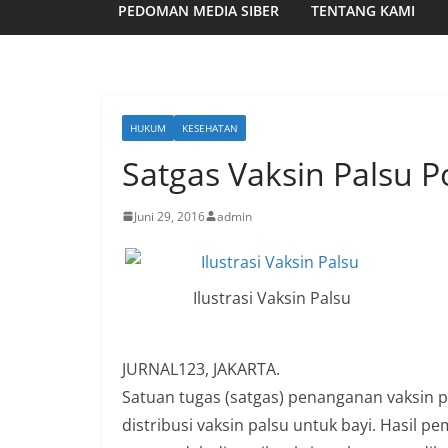
PEDOMAN MEDIA SIBER
TENTANG KAMI
HUKUM
KESEHATAN
Satgas Vaksin Palsu P
Juni 29, 2016
admin
Ilustrasi Vaksin Palsu
JURNAL123, JAKARTA.
Satuan tugas (satgas) penanganan vaksin 
distribusi vaksin palsu untuk bayi. Hasil 