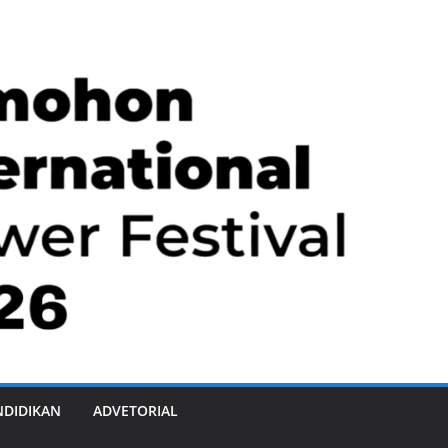
NDIDIKAN
ADVETORIAL