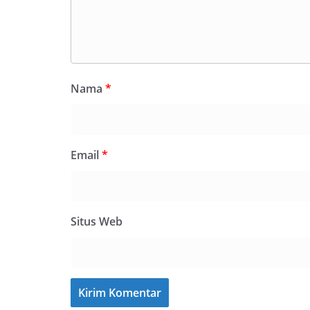
Nama
*
Email
*
Situs Web