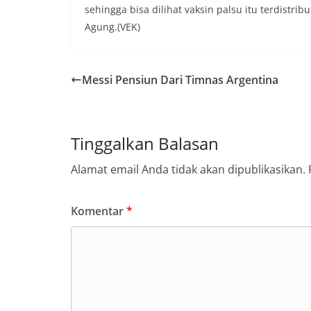
sehingga bisa dilihat vaksin palsu itu terdistrib
Agung.(VEK)
Messi Pensiun Dari Timnas Argentina
Tinggalkan Balasan
Alamat email Anda tidak akan dipublikasikan.
Komentar
*