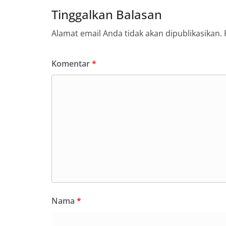
Tinggalkan Balasan
Alamat email Anda tidak akan dipublikasikan.
Komentar
*
Nama
*