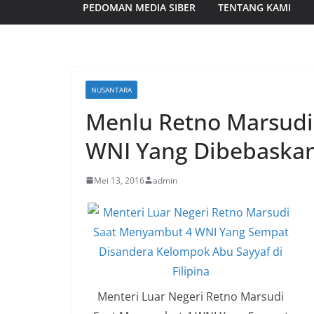
PEDOMAN MEDIA SIBER
TENTANG KAMI
NUSANTARA
Menlu Retno Marsud
WNI Yang Dibebaskan
Mei 13, 2016
admin
Menteri Luar Negeri Retno Marsudi