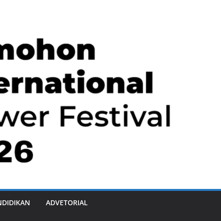
NDIDIKAN
ADVETORIAL