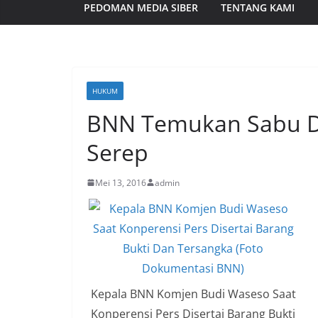
PEDOMAN MEDIA SIBER
TENTANG KAMI
HUKUM
BNN Temukan Sabu D
Serep
Mei 13, 2016
admin
Kepala BNN Komjen Budi Waseso Saat
Konperensi Pers Disertai Barang Bukti