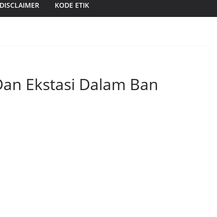
DISCLAIMER
KODE ETIK
an Ekstasi Dalam Ban