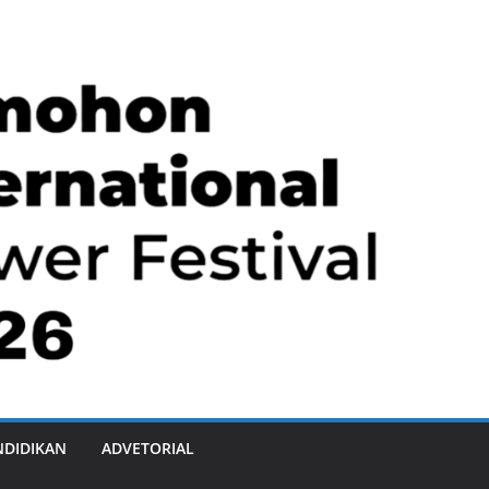
NDIDIKAN
ADVETORIAL