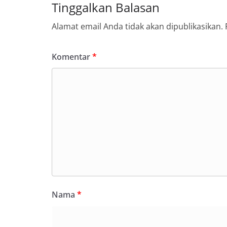
Tinggalkan Balasan
Alamat email Anda tidak akan dipublikasikan.
Komentar
*
Nama
*