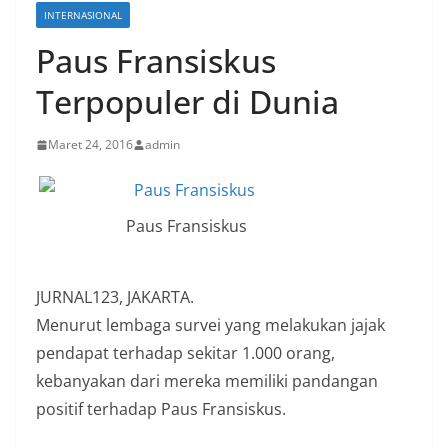
INTERNASIONAL
Paus Fransiskus
Terpopuler di Dunia
Maret 24, 2016
admin
Paus Fransiskus
JURNAL123, JAKARTA.
Menurut lembaga survei yang melakukan jajak
pendapat terhadap sekitar 1.000 orang,
kebanyakan dari mereka memiliki pandangan
positif terhadap Paus Fransiskus.