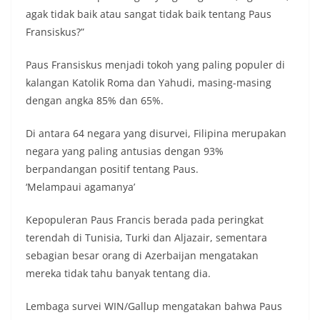
agak tidak baik atau sangat tidak baik tentang Paus
Fransiskus?”
Paus Fransiskus menjadi tokoh yang paling populer di
kalangan Katolik Roma dan Yahudi, masing-masing
dengan angka 85% dan 65%.
Di antara 64 negara yang disurvei, Filipina merupakan
negara yang paling antusias dengan 93%
berpandangan positif tentang Paus.
‘Melampaui agamanya’
Kepopuleran Paus Francis berada pada peringkat
terendah di Tunisia, Turki dan Aljazair, sementara
sebagian besar orang di Azerbaijan mengatakan
mereka tidak tahu banyak tentang dia.
Lembaga survei WIN/Gallup mengatakan bahwa Paus