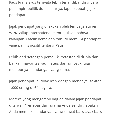
Paus Fransiskus ternyata lebih tenar dibanding para
pemimpin politik dunia lainnya, lapor sebuah jajak
pendapat.
Jajak pendapat yang dilakukan oleh lembaga survei
WIN/Gallup International menunjukkan bahwa
kalangan Katolik Roma dan Yahudi memiliki pendapat
yang paling positif tentang Paus.
Lebih dari setengah pemeluk Protestan di dunia dan
bahkan mayoritas kaum ateis dan agnostik juga
mempunyai pandangan yang sama.
Jajak pendapat ini dilakukan dengan menanyai sekitar
1.000 orang di 64 negara.
Mereka yang mengambil bagian dalam jajak pendapat
ditanyai: “Terlepas dari agama Anda sendiri, apakah
Anda memiliki pandangan yang sangat baik, agak baik,