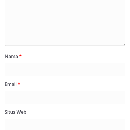
Nama
*
Email
*
Situs Web