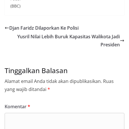
(BBC)
Djan Faridz Dilaporkan Ke Polisi
Yusril Nilai Lebih Buruk Kapasitas Walikota Jadi
Presiden
Tinggalkan Balasan
Alamat email Anda tidak akan dipublikasikan.
Ruas
yang wajib ditandai
*
Komentar
*