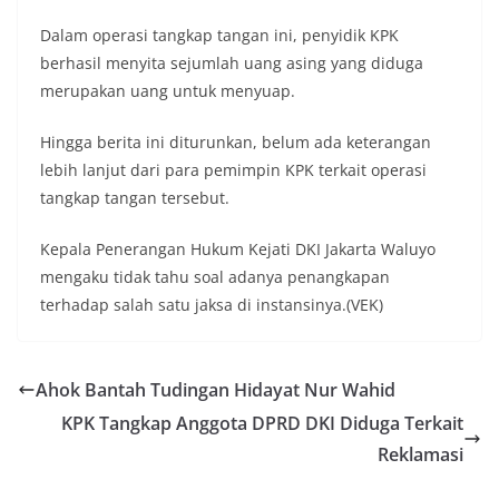
Dalam operasi tangkap tangan ini, penyidik KPK
berhasil menyita sejumlah uang asing yang diduga
merupakan uang untuk menyuap.
Hingga berita ini diturunkan, belum ada keterangan
lebih lanjut dari para pemimpin KPK terkait operasi
tangkap tangan tersebut.
Kepala Penerangan Hukum Kejati DKI Jakarta Waluyo
mengaku tidak tahu soal adanya penangkapan
terhadap salah satu jaksa di instansinya.(VEK)
Ahok Bantah Tudingan Hidayat Nur Wahid
KPK Tangkap Anggota DPRD DKI Diduga Terkait
Reklamasi