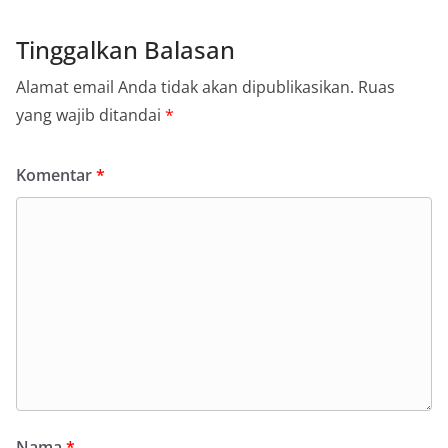
Tinggalkan Balasan
Alamat email Anda tidak akan dipublikasikan.
Ruas
yang wajib ditandai
*
Komentar
*
Nama
*