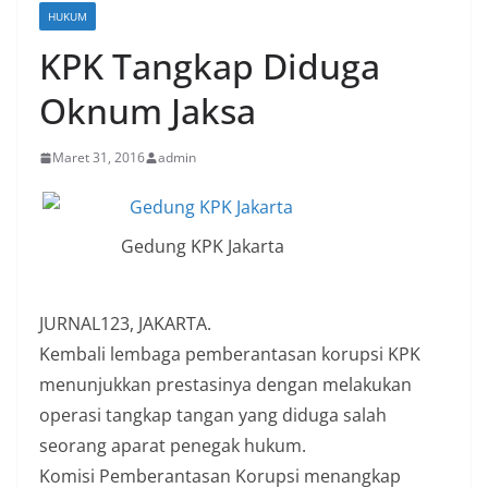
HUKUM
KPK Tangkap Diduga
Oknum Jaksa
Maret 31, 2016
admin
Gedung KPK Jakarta
JURNAL123, JAKARTA.
Kembali lembaga pemberantasan korupsi KPK
menunjukkan prestasinya dengan melakukan
operasi tangkap tangan yang diduga salah
seorang aparat penegak hukum.
Komisi Pemberantasan Korupsi menangkap