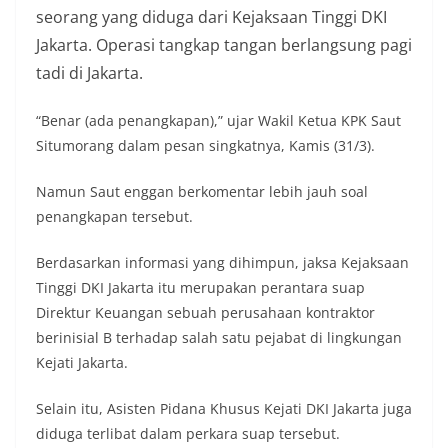
seorang yang diduga dari Kejaksaan Tinggi DKI
Jakarta. Operasi tangkap tangan berlangsung pagi
tadi di Jakarta.
“Benar (ada penangkapan),” ujar Wakil Ketua KPK Saut
Situmorang dalam pesan singkatnya, Kamis (31/3).
Namun Saut enggan berkomentar lebih jauh soal
penangkapan tersebut.
Berdasarkan informasi yang dihimpun, jaksa Kejaksaan
Tinggi DKI Jakarta itu merupakan perantara suap
Direktur Keuangan sebuah perusahaan kontraktor
berinisial B terhadap salah satu pejabat di lingkungan
Kejati Jakarta.
Selain itu, Asisten Pidana Khusus Kejati DKI Jakarta juga
diduga terlibat dalam perkara suap tersebut.