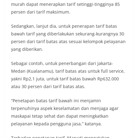
murah dapat menerapkan tarif setinggi-tingginya 85
persen dari tarif maksimum.
Sedangkan, lanjut dia, untuk penerapan tarif batas
bawah tarif yang diberlakukan sekurang-kurangnya 30
persen dari tarif batas atas sesuai kelompok pelayanan
yang diberikan.
Sebagai contoh, untuk penerbangan dari Jakarta-
Medan (Kualanamu), tarif batas atas untuk full service,
yakni Rp2,1 juta, untuk tarif batas bawah Rp632.000
atau 30 persen dari tarif batas atas.
“Penetapan batas tarif bawah ini menjamin
terpenuhinya aspek keselamatan dan menjaga agar
maskapai tetap sehat dan dapat meningkatkan
pelayanan kepada pengguna jasa,” katanya.
Terhadap penetapan tarif, Maryati mengatakan,