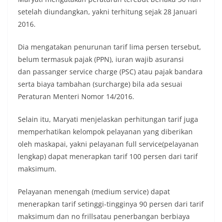
setelah diundangkan, yakni terhitung sejak 28 Januari
2016.
Dia mengatakan penurunan tarif lima persen tersebut,
belum termasuk pajak (PPN), iuran wajib asuransi
dan passanger service charge (PSC) atau pajak bandara
serta biaya tambahan (surcharge) bila ada sesuai
Peraturan Menteri Nomor 14/2016.
Selain itu, Maryati menjelaskan perhitungan tarif juga
memperhatikan kelompok pelayanan yang diberikan
oleh maskapai, yakni pelayanan full service(pelayanan
lengkap) dapat menerapkan tarif 100 persen dari tarif
maksimum.
Pelayanan menengah (medium service) dapat
menerapkan tarif setinggi-tingginya 90 persen dari tarif
maksimum dan no frillsatau penerbangan berbiaya