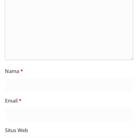
Nama
*
Email
*
Situs Web