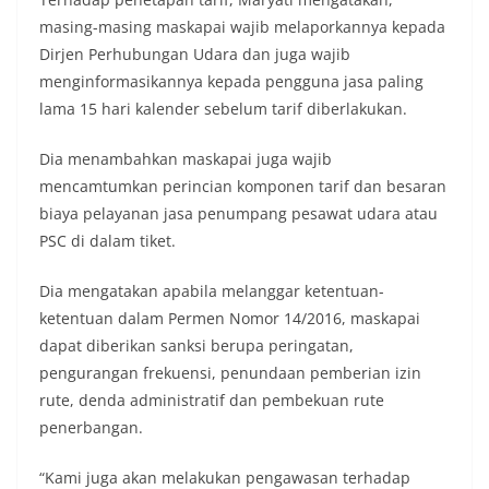
masing-masing maskapai wajib melaporkannya kepada
Dirjen Perhubungan Udara dan juga wajib
menginformasikannya kepada pengguna jasa paling
lama 15 hari kalender sebelum tarif diberlakukan.
Dia menambahkan maskapai juga wajib
mencamtumkan perincian komponen tarif dan besaran
biaya pelayanan jasa penumpang pesawat udara atau
PSC di dalam tiket.
Dia mengatakan apabila melanggar ketentuan-
ketentuan dalam Permen Nomor 14/2016, maskapai
dapat diberikan sanksi berupa peringatan,
pengurangan frekuensi, penundaan pemberian izin
rute, denda administratif dan pembekuan rute
penerbangan.
“Kami juga akan melakukan pengawasan terhadap