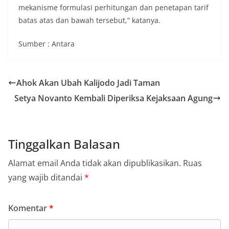
mekanisme formulasi perhitungan dan penetapan tarif
batas atas dan bawah tersebut,” katanya.
Sumber : Antara
Ahok Akan Ubah Kalijodo Jadi Taman
Setya Novanto Kembali Diperiksa Kejaksaan Agung
Tinggalkan Balasan
Alamat email Anda tidak akan dipublikasikan.
Ruas
yang wajib ditandai
*
Komentar
*