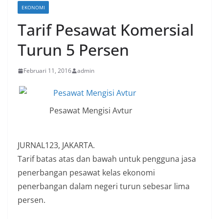
EKONOMI
Tarif Pesawat Komersial
Turun 5 Persen
Februari 11, 2016
admin
Pesawat Mengisi Avtur
JURNAL123, JAKARTA.
Tarif batas atas dan bawah untuk pengguna jasa
penerbangan pesawat kelas ekonomi
penerbangan dalam negeri turun sebesar lima
persen.