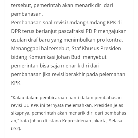
tersebut, pemerintah akan menarik diri dari
pembahasan.
Pembahasan soal revisi Undang-Undang KPK di
DPR terus berlanjut pascafraksi PDIP mengajukan
usulan draf baru yang menimbulkan pro kontra.
Menanggapi hal tersebut, Staf Khusus Presiden
bidang Komunikasi Johan Budi menyebut
pemerintah bisa saja menarik diri dari
pembahasan jika revisi berakhir pada pelemahan
KPK.
​”Kalau dalam pembicaraan nanti dalam pembahasan
revisi UU KPK ini ternyata melemahkan, ​Presiden jelas
sikapnya, pemerintah akan menarik diri dari pembahas​
an,” kata Johan di Istana Kepresidenan ​Jakarta, Selasa
(2/2).