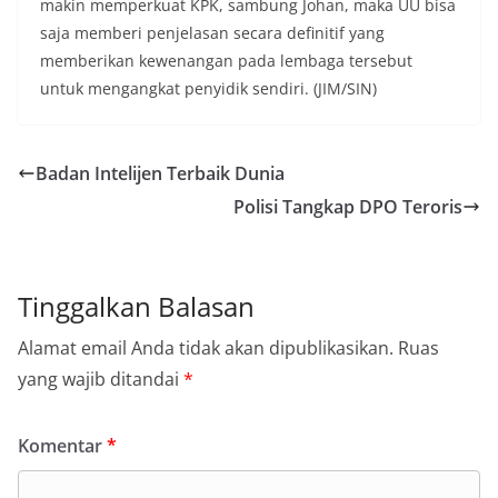
makin memperkuat KPK, sambung Johan, maka UU bisa
saja memberi penjelasan secara definitif yang
memberikan kewenangan pada lembaga tersebut
untuk mengangkat penyidik sendiri. (JIM/SIN)
Badan Intelijen Terbaik Dunia
Polisi Tangkap DPO Teroris
Tinggalkan Balasan
Alamat email Anda tidak akan dipublikasikan.
Ruas
yang wajib ditandai
*
Komentar
*