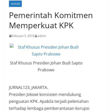
HUKUM
Pemerintah Komitmen
Memperkuat KPK
Februari 3, 2016
admin
Staf Khusus Presiden Johan Budi Sapto
Prabowo
JURNAL123, JAKARTA.
Presiden Jokowi konsisten mendukung
penguatan KPK. Apabila terjadi pelemahan
terhadap lembaga pemberantasan korupsi