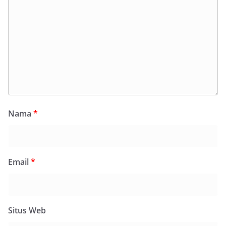
Nama
*
Email
*
Situs Web