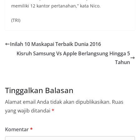
memiliki 12 kantor pertanahan,” kata Nico.
(TRI)
Inilah 10 Maskapai Terbaik Dunia 2016
Kisruh Samsung Vs Apple Berlangsung Hingga 5
Tahun
Tinggalkan Balasan
Alamat email Anda tidak akan dipublikasikan.
Ruas
yang wajib ditandai
*
Komentar
*