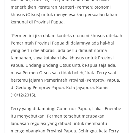
menerbitkan Peraturan Menteri (Permen) otonomi
khusus (Otsus) untuk menyelesaikan persoalan lahan
komunal di Provinsi Papua.
“Permen ini jika dalam konteks otonomi khusus ditelaah
Pemerintah Provinsi Papua di dalamnya ada hal-hal
yang perlu dielaborasi, ada perlu dimuat norma
tambahan, saya katakan bisa khusus untuk Provinsi
Papua. Undang-undang Otsus untuk Papua saja ada,
masa Permen Otsus saja tidak boleh,” kata Ferry saat
bertemu jajaran Pemerintah Provinsi (Pemprov) Papua,
di Gedung Pemprov Papua, Kota Jayapura, Kamis
(10/12/2015).
Ferry yang didampingi Gubernur Papua, Lukas Enembe
itu menyebutkan, Permen tersebut merupakan
landasan regulasi yang dibuat untuk membantu
mengembangkan Provinsi Papua. Sehingga, kata Ferry,