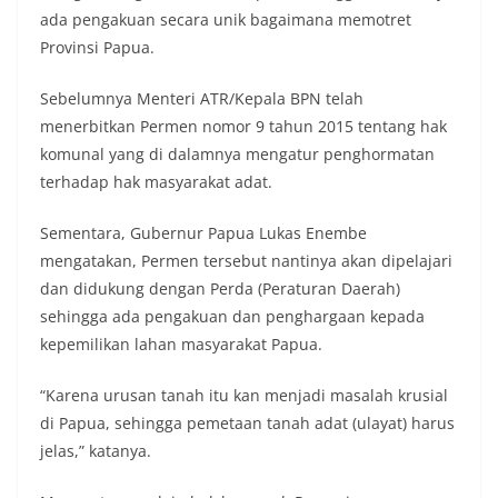
ada pengakuan secara unik bagaimana memotret
Provinsi Papua.
Sebelumnya Menteri ATR/Kepala BPN telah
menerbitkan Permen nomor 9 tahun 2015 tentang hak
komunal yang di dalamnya mengatur penghormatan
terhadap hak masyarakat adat.
Sementara, Gubernur Papua Lukas Enembe
mengatakan, Permen tersebut nantinya akan dipelajari
dan didukung dengan Perda (Peraturan Daerah)
sehingga ada pengakuan dan penghargaan kepada
kepemilikan lahan masyarakat Papua.
“Karena urusan tanah itu kan menjadi masalah krusial
di Papua, sehingga pemetaan tanah adat (ulayat) harus
jelas,” katanya.