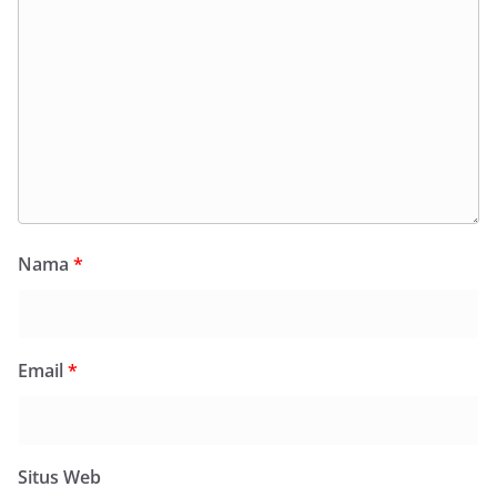
Nama
*
Email
*
Situs Web