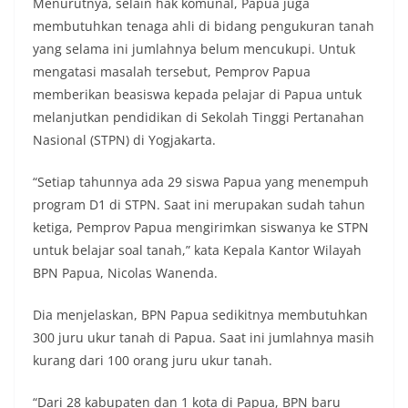
Menurutnya, selain hak komunal, Papua juga
membutuhkan tenaga ahli di bidang pengukuran tanah
yang selama ini jumlahnya belum mencukupi. Untuk
mengatasi masalah tersebut, Pemprov Papua
memberikan beasiswa kepada pelajar di Papua untuk
melanjutkan pendidikan di Sekolah Tinggi Pertanahan
Nasional (STPN) di Yogjakarta.
“Setiap tahunnya ada 29 siswa Papua yang menempuh
program D1 di STPN. Saat ini merupakan sudah tahun
ketiga, Pemprov Papua mengirimkan siswanya ke STPN
untuk belajar soal tanah,” kata Kepala Kantor Wilayah
BPN Papua, Nicolas Wanenda.
Dia menjelaskan, BPN Papua sedikitnya membutuhkan
300 juru ukur tanah di Papua. Saat ini jumlahnya masih
kurang dari 100 orang juru ukur tanah.
“Dari 28 kabupaten dan 1 kota di Papua, BPN baru