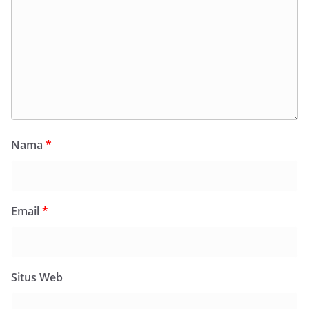
Nama
*
Email
*
Situs Web