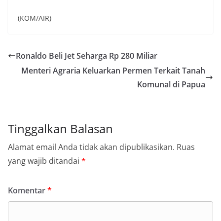
(KOM/AIR)
Ronaldo Beli Jet Seharga Rp 280 Miliar
Menteri Agraria Keluarkan Permen Terkait Tanah
Komunal di Papua
Tinggalkan Balasan
Alamat email Anda tidak akan dipublikasikan.
Ruas
yang wajib ditandai
*
Komentar
*