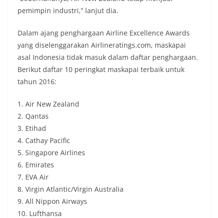
pemimpin industri,” lanjut dia.
Dalam ajang penghargaan Airline Excellence Awards
yang diselenggarakan Airlineratings.com, maskapai
asal Indonesia tidak masuk dalam daftar penghargaan.
Berikut daftar 10 peringkat maskapai terbaik untuk
tahun 2016:
1. Air New Zealand
2. Qantas
3. Etihad
4. Cathay Pacific
5. Singapore Airlines
6. Emirates
7. EVA Air
8. Virgin Atlantic/Virgin Australia
9. All Nippon Airways
10. Lufthansa