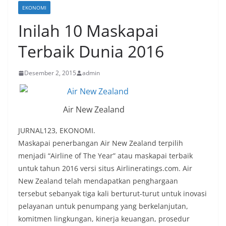
EKONOMI
Inilah 10 Maskapai
Terbaik Dunia 2016
Desember 2, 2015
admin
Air New Zealand
JURNAL123, EKONOMI.
Maskapai penerbangan Air New Zealand terpilih
menjadi “Airline of The Year” atau maskapai terbaik
untuk tahun 2016 versi situs Airlineratings.com. Air
New Zealand telah mendapatkan penghargaan
tersebut sebanyak tiga kali berturut-turut untuk inovasi
pelayanan untuk penumpang yang berkelanjutan,
komitmen lingkungan, kinerja keuangan, prosedur