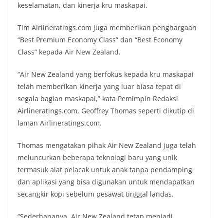
keselamatan, dan kinerja kru maskapai.
Tim Airlineratings.com juga memberikan penghargaan
“Best Premium Economy Class” dan “Best Economy
Class” kepada Air New Zealand.
“Air New Zealand yang berfokus kepada kru maskapai
telah memberikan kinerja yang luar biasa tepat di
segala bagian maskapai,” kata Pemimpin Redaksi
Airlineratings.com, Geoffrey Thomas seperti dikutip di
laman Airlineratings.com.
Thomas mengatakan pihak Air New Zealand juga telah
meluncurkan beberapa teknologi baru yang unik
termasuk alat pelacak untuk anak tanpa pendamping
dan aplikasi yang bisa digunakan untuk mendapatkan
secangkir kopi sebelum pesawat tinggal landas.
“Sederhananya, Air New Zealand tetap menjadi