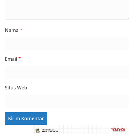
Nama
*
Email
*
Situs Web