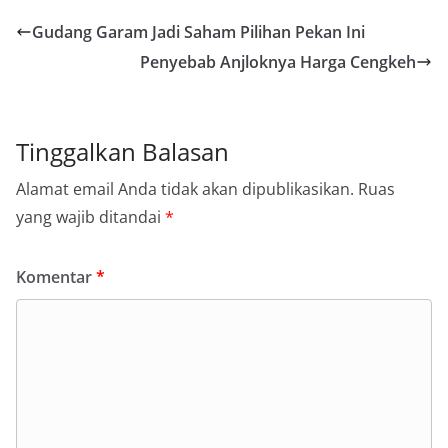
Gudang Garam Jadi Saham Pilihan Pekan Ini
Penyebab Anjloknya Harga Cengkeh
Tinggalkan Balasan
Alamat email Anda tidak akan dipublikasikan.
Ruas
yang wajib ditandai
*
Komentar
*