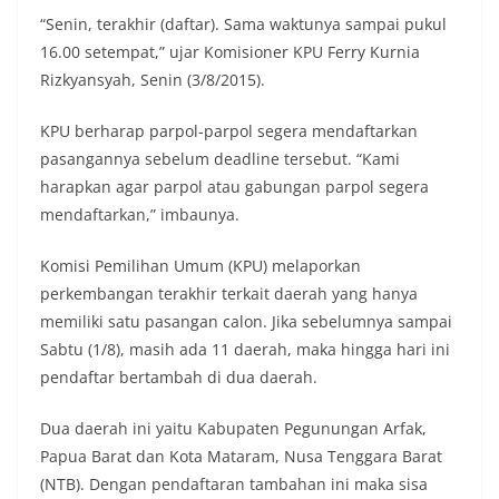
“Senin, terakhir (daftar). Sama waktunya sampai pukul
16.00 setempat,” ujar Komisioner KPU Ferry Kurnia
Rizkyansyah, Senin (3/8/2015).
KPU berharap parpol-parpol segera mendaftarkan
pasangannya sebelum deadline tersebut. “Kami
harapkan agar parpol atau gabungan parpol segera
mendaftarkan,” imbaunya.
Komisi Pemilihan Umum (KPU) melaporkan
perkembangan terakhir terkait daerah yang hanya
memiliki satu pasangan calon. Jika sebelumnya sampai
Sabtu (1/8), masih ada 11 daerah, maka hingga hari ini
pendaftar bertambah di dua daerah.
Dua daerah ini yaitu Kabupaten Pegunungan Arfak,
Papua Barat dan Kota Mataram, Nusa Tenggara Barat
(NTB). Dengan pendaftaran tambahan ini maka sisa