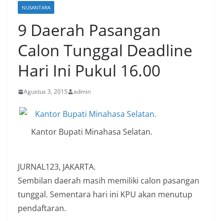
NUSANTARA
9 Daerah Pasangan
Calon Tunggal Deadline
Hari Ini Pukul 16.00
Agustus 3, 2015
admin
Kantor Bupati Minahasa Selatan.
JURNAL123, JAKARTA.
Sembilan daerah masih memiliki calon pasangan
tunggal. Sementara hari ini KPU akan menutup
pendaftaran.