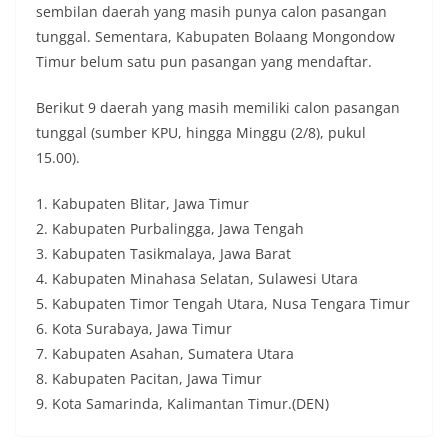
sembilan daerah yang masih punya calon pasangan
tunggal. Sementara, Kabupaten Bolaang Mongondow
Timur belum satu pun pasangan yang mendaftar.
Berikut 9 daerah yang masih memiliki calon pasangan
tunggal (sumber KPU, hingga Minggu (2/8), pukul
15.00).
1. Kabupaten Blitar, Jawa Timur
2. Kabupaten Purbalingga, Jawa Tengah
3. Kabupaten Tasikmalaya, Jawa Barat
4. Kabupaten Minahasa Selatan, Sulawesi Utara
5. Kabupaten Timor Tengah Utara, Nusa Tengara Timur
6. Kota Surabaya, Jawa Timur
7. Kabupaten Asahan, Sumatera Utara
8. Kabupaten Pacitan, Jawa Timur
9. Kota Samarinda, Kalimantan Timur.(DEN)