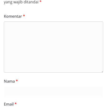
yang wajib ditandai
*
Komentar
*
Nama
*
Email
*