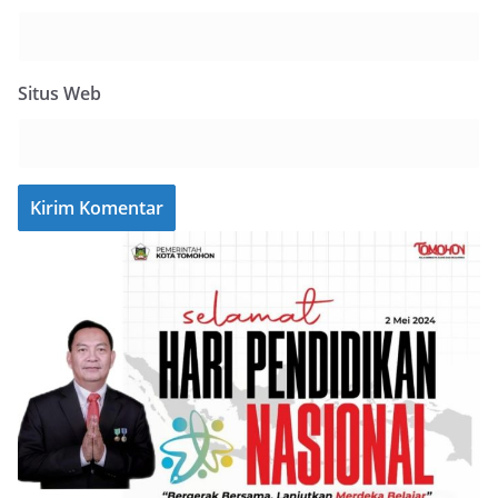
Situs Web