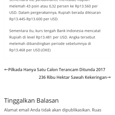
melemah 43 poin atau 0,32 persen ke Rp13.560 per
USD. Dalam pergerakannya, Rupiah berada dikisaran
Rp13.445-Rp13.600 per USD.
Sementara itu, kurs tengah Bank Indonesia mencatat
Rupiah di level Rp13.481 per USD. Angka tersebut
melemah dibandingkan periode sebelumnya di
Rp13.468 per USD.(OKE)
Pilkada Hanya Satu Calon Terancam Ditunda 2017
236 Ribu Hektar Sawah Kekeringan
Tinggalkan Balasan
Alamat email Anda tidak akan dipublikasikan.
Ruas