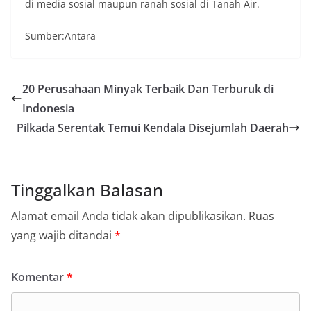
di media sosial maupun ranah sosial di Tanah Air.
Sumber:Antara
20 Perusahaan Minyak Terbaik Dan Terburuk di
Indonesia
Pilkada Serentak Temui Kendala Disejumlah Daerah
Tinggalkan Balasan
Alamat email Anda tidak akan dipublikasikan.
Ruas
yang wajib ditandai
*
Komentar
*