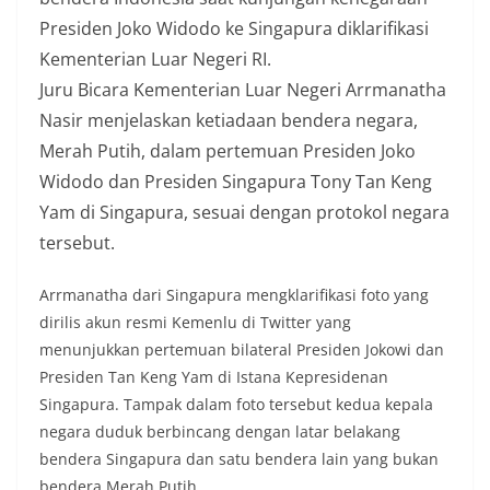
Presiden Joko Widodo ke Singapura diklarifikasi
Kementerian Luar Negeri RI.
Juru Bicara Kementerian Luar Negeri Arrmanatha
Nasir menjelaskan ketiadaan bendera negara,
Merah Putih, dalam pertemuan Presiden Joko
Widodo dan Presiden Singapura Tony Tan Keng
Yam di Singapura, sesuai dengan protokol negara
tersebut.
Arrmanatha dari Singapura mengklarifikasi foto yang
dirilis akun resmi Kemenlu di Twitter yang
menunjukkan pertemuan bilateral Presiden Jokowi dan
Presiden Tan Keng Yam di Istana Kepresidenan
Singapura. Tampak dalam foto tersebut kedua kepala
negara duduk berbincang dengan latar belakang
bendera Singapura dan satu bendera lain yang bukan
bendera Merah Putih.