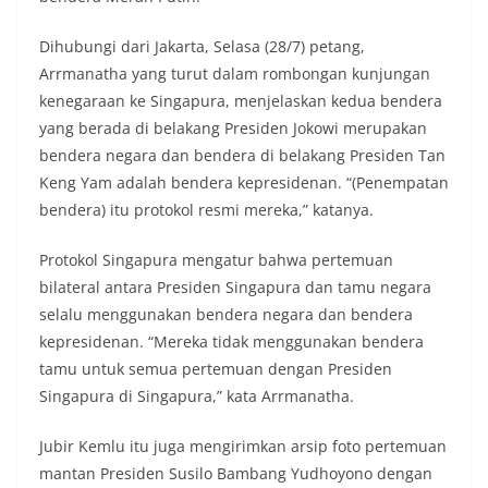
Dihubungi dari Jakarta, Selasa (28/7) petang,
Arrmanatha yang turut dalam rombongan kunjungan
kenegaraan ke Singapura, menjelaskan kedua bendera
yang berada di belakang Presiden Jokowi merupakan
bendera negara dan bendera di belakang Presiden Tan
Keng Yam adalah bendera kepresidenan. “(Penempatan
bendera) itu protokol resmi mereka,” katanya.
Protokol Singapura mengatur bahwa pertemuan
bilateral antara Presiden Singapura dan tamu negara
selalu menggunakan bendera negara dan bendera
kepresidenan. “Mereka tidak menggunakan bendera
tamu untuk semua pertemuan dengan Presiden
Singapura di Singapura,” kata Arrmanatha.
Jubir Kemlu itu juga mengirimkan arsip foto pertemuan
mantan Presiden Susilo Bambang Yudhoyono dengan