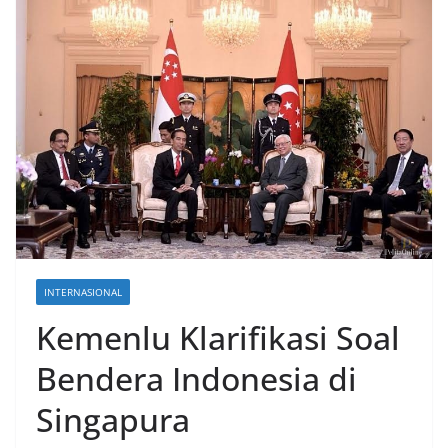
INTERNASIONAL
Kemenlu Klarifikasi Soal
Bendera Indonesia di
Singapura