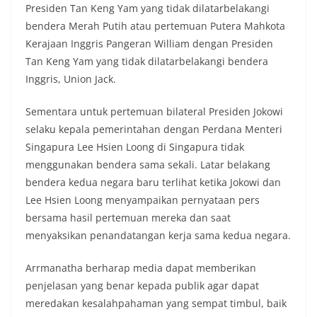
Presiden Tan Keng Yam yang tidak dilatarbelakangi
bendera Merah Putih atau pertemuan Putera Mahkota
Kerajaan Inggris Pangeran William dengan Presiden
Tan Keng Yam yang tidak dilatarbelakangi bendera
Inggris, Union Jack.
Sementara untuk pertemuan bilateral Presiden Jokowi
selaku kepala pemerintahan dengan Perdana Menteri
Singapura Lee Hsien Loong di Singapura tidak
menggunakan bendera sama sekali. Latar belakang
bendera kedua negara baru terlihat ketika Jokowi dan
Lee Hsien Loong menyampaikan pernyataan pers
bersama hasil pertemuan mereka dan saat
menyaksikan penandatangan kerja sama kedua negara.
Arrmanatha berharap media dapat memberikan
penjelasan yang benar kepada publik agar dapat
meredakan kesalahpahaman yang sempat timbul, baik