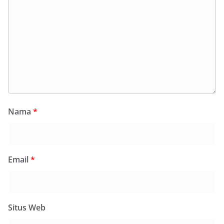
Nama
*
Email
*
Situs Web