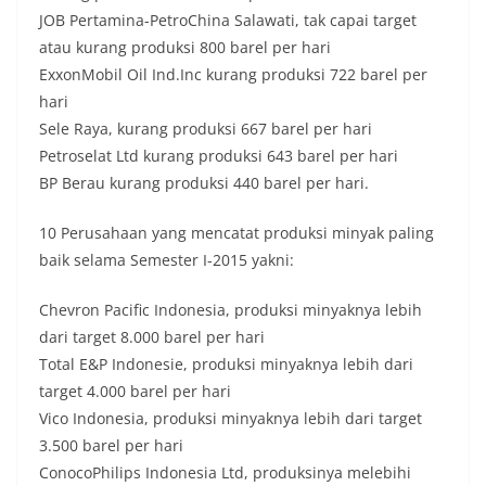
JOB Pertamina-PetroChina Salawati, tak capai target
atau kurang produksi 800 barel per hari
ExxonMobil Oil Ind.Inc kurang produksi 722 barel per
hari
Sele Raya, kurang produksi 667 barel per hari
Petroselat Ltd kurang produksi 643 barel per hari
BP Berau kurang produksi 440 barel per hari.
10 Perusahaan yang mencatat produksi minyak paling
baik selama Semester I-2015 yakni:
Chevron Pacific Indonesia, produksi minyaknya lebih
dari target 8.000 barel per hari
Total E&P Indonesie, produksi minyaknya lebih dari
target 4.000 barel per hari
Vico Indonesia, produksi minyaknya lebih dari target
3.500 barel per hari
ConocoPhilips Indonesia Ltd, produksinya melebihi