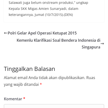
Salawati juga belum onstream produksi,” ungkap
Kepala SKK Migas Amien Sunaryadi, dalam
keterangannya, Jumat (10/7/2015).(DEN)
Polri Gelar Apel Operasi Ketupat 2015
Kemenlu Klarifikasi Soal Bendera Indonesia di
Singapura
Tinggalkan Balasan
Alamat email Anda tidak akan dipublikasikan.
Ruas
yang wajib ditandai
*
Komentar
*