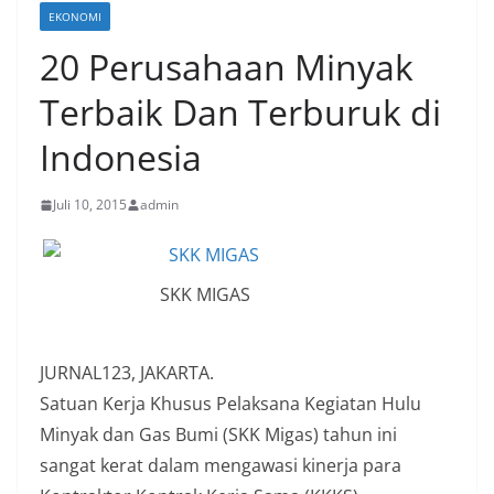
EKONOMI
20 Perusahaan Minyak
Terbaik Dan Terburuk di
Indonesia
Juli 10, 2015
admin
SKK MIGAS
JURNAL123, JAKARTA.
Satuan Kerja Khusus Pelaksana Kegiatan Hulu
Minyak dan Gas Bumi (SKK Migas) tahun ini
sangat kerat dalam mengawasi kinerja para