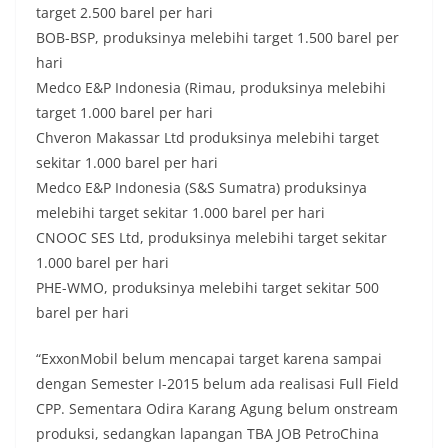
target 2.500 barel per hari
BOB-BSP, produksinya melebihi target 1.500 barel per
hari
Medco E&P Indonesia (Rimau, produksinya melebihi
target 1.000 barel per hari
Chveron Makassar Ltd produksinya melebihi target
sekitar 1.000 barel per hari
Medco E&P Indonesia (S&S Sumatra) produksinya
melebihi target sekitar 1.000 barel per hari
CNOOC SES Ltd, produksinya melebihi target sekitar
1.000 barel per hari
PHE-WMO, produksinya melebihi target sekitar 500
barel per hari
“ExxonMobil belum mencapai target karena sampai
dengan Semester I-2015 belum ada realisasi Full Field
CPP. Sementara Odira Karang Agung belum onstream
produksi, sedangkan lapangan TBA JOB PetroChina