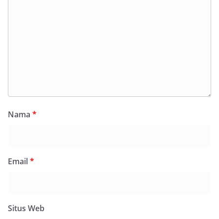
Nama
*
Email
*
Situs Web