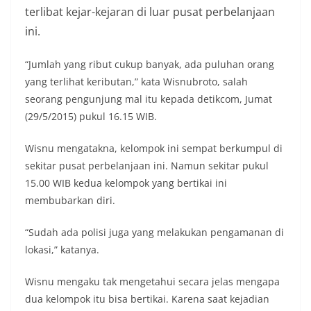
terlibat kejar-kejaran di luar pusat perbelanjaan
ini.
“Jumlah yang ribut cukup banyak, ada puluhan orang
yang terlihat keributan,” kata Wisnubroto, salah
seorang pengunjung mal itu kepada detikcom, Jumat
(29/5/2015) pukul 16.15 WIB.
Wisnu mengatakna, kelompok ini sempat berkumpul di
sekitar pusat perbelanjaan ini. Namun sekitar pukul
15.00 WIB kedua kelompok yang bertikai ini
membubarkan diri.
“Sudah ada polisi juga yang melakukan pengamanan di
lokasi,” katanya.
Wisnu mengaku tak mengetahui secara jelas mengapa
dua kelompok itu bisa bertikai. Karena saat kejadian