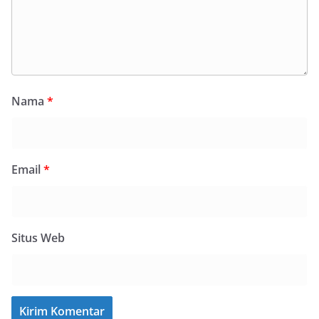
Nama
*
Email
*
Situs Web