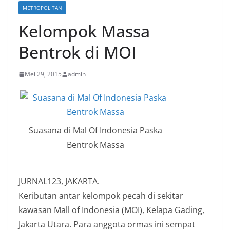
METROPOLITAN
Kelompok Massa
Bentrok di MOI
Mei 29, 2015
admin
Suasana di Mal Of Indonesia Paska
Bentrok Massa
JURNAL123, JAKARTA.
Keributan antar kelompok pecah di sekitar
kawasan Mall of Indonesia (MOI), Kelapa Gading,
Jakarta Utara. Para anggota ormas ini sempat