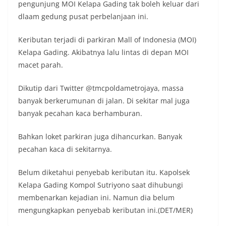
pengunjung MOI Kelapa Gading tak boleh keluar dari
dlaam gedung pusat perbelanjaan ini.
Keributan terjadi di parkiran Mall of Indonesia (MOI)
Kelapa Gading. Akibatnya lalu lintas di depan MOI
macet parah.
Dikutip dari Twitter @tmcpoldametrojaya, massa
banyak berkerumunan di jalan. Di sekitar mal juga
banyak pecahan kaca berhamburan.
Bahkan loket parkiran juga dihancurkan. Banyak
pecahan kaca di sekitarnya.
Belum diketahui penyebab keributan itu. Kapolsek
Kelapa Gading Kompol Sutriyono saat dihubungi
membenarkan kejadian ini. Namun dia belum
mengungkapkan penyebab keributan ini.(DET/MER)