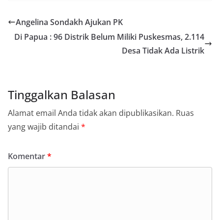
Angelina Sondakh Ajukan PK
Di Papua : 96 Distrik Belum Miliki Puskesmas, 2.114
Desa Tidak Ada Listrik
Tinggalkan Balasan
Alamat email Anda tidak akan dipublikasikan.
Ruas
yang wajib ditandai
*
Komentar
*