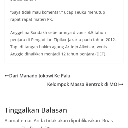
“Saya tidak mau komentar,” ucap Teuku menutup
rapat-rapat materi PK.
Anggelina Sondakh sebelumnya divonis 4,5 tahun
penjara di Pengadilan Tipikor Jakarta pada tahun 2012.
Tapi di tangan hakim agung Artidjo Alkotsar, vonis
Anggie dinaikkan menjadi 12 tahun penjara.(DET)
Dari Manado Jokowi Ke Palu
Kelompok Massa Bentrok di MOI
Tinggalkan Balasan
Alamat email Anda tidak akan dipublikasikan.
Ruas