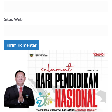
Situs Web