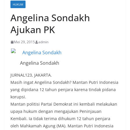
HUKUM
Angelina Sondakh
Ajukan PK
Mei 29, 2015
admin
Angelina Sondakh
JURNAL123, JAKARTA.
Masih ingat Angelina Sondakh? Mantan Putri Indonesia
yang dipidana 12 tahun penjara karena tindak pidana
korupsi.
Mantan politisi Partai Demokrat ini kembali melakukan
upaya hukum dengan mengajukan Peninjauan
Kembali. Ia tidak terima dihukum 12 tahun penjara
oleh Mahkamah Agung (MA). Mantan Putri Indonesia