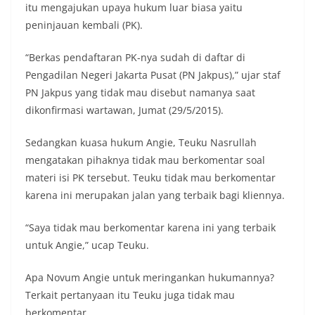
itu mengajukan upaya hukum luar biasa yaitu
peninjauan kembali (PK).
“Berkas pendaftaran PK-nya sudah di daftar di
Pengadilan Negeri Jakarta Pusat (PN Jakpus),” ujar staf
PN Jakpus yang tidak mau disebut namanya saat
dikonfirmasi wartawan, Jumat (29/5/2015).
Sedangkan kuasa hukum Angie, Teuku Nasrullah
mengatakan pihaknya tidak mau berkomentar soal
materi isi PK tersebut. Teuku tidak mau berkomentar
karena ini merupakan jalan yang terbaik bagi kliennya.
“Saya tidak mau berkomentar karena ini yang terbaik
untuk Angie,” ucap Teuku.
Apa Novum Angie untuk meringankan hukumannya?
Terkait pertanyaan itu Teuku juga tidak mau
berkomentar.