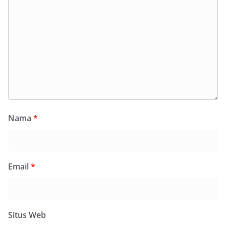
Nama
*
Email
*
Situs Web