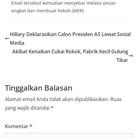
Email tersebut kemudian menyebar melalui pesan
singkat dan membuat heboh.(MER)
Hillary Deklarasikan Calon Presiden AS Lewat Sosial
Media
Akibat Kenaikan Cukai Rokok, Pabrik Kecil Gulung
Tikar
Tinggalkan Balasan
Alamat email Anda tidak akan dipublikasikan.
Ruas
yang wajib ditandai
*
Komentar
*