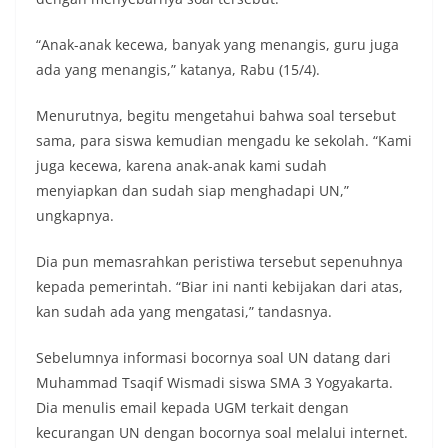
“Anak-anak kecewa, banyak yang menangis, guru juga
ada yang menangis,” katanya, Rabu (15/4).
Menurutnya, begitu mengetahui bahwa soal tersebut
sama, para siswa kemudian mengadu ke sekolah. “Kami
juga kecewa, karena anak-anak kami sudah
menyiapkan dan sudah siap menghadapi UN,”
ungkapnya.
Dia pun memasrahkan peristiwa tersebut sepenuhnya
kepada pemerintah. “Biar ini nanti kebijakan dari atas,
kan sudah ada yang mengatasi,” tandasnya.
Sebelumnya informasi bocornya soal UN datang dari
Muhammad Tsaqif Wismadi siswa SMA 3 Yogyakarta.
Dia menulis email kepada UGM terkait dengan
kecurangan UN dengan bocornya soal melalui internet.