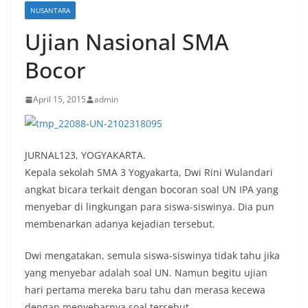
NUSANTARA
Ujian Nasional SMA
Bocor
April 15, 2015
admin
JURNAL123, YOGYAKARTA.
Kepala sekolah SMA 3 Yogyakarta, Dwi Rini Wulandari
angkat bicara terkait dengan bocoran soal UN IPA yang
menyebar di lingkungan para siswa-siswinya. Dia pun
membenarkan adanya kejadian tersebut.
Dwi mengatakan, semula siswa-siswinya tidak tahu jika
yang menyebar adalah soal UN. Namun begitu ujian
hari pertama mereka baru tahu dan merasa kecewa
dengan menyebarnya soal tersebut.