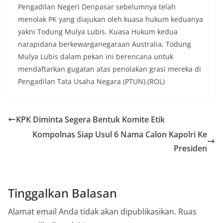
Pengadilan Negeri Denpasar sebelumnya telah
menolak PK yang diajukan oleh kuasa hukum keduanya
yakni Todung Mulya Lubis. Kuasa Hukum kedua
narapidana berkewarganegaraan Australia, Todung
Mulya Lubis dalam pekan ini berencana untuk
mendaftarkan gugatan atas penolakan grasi mereka di
Pengadilan Tata Usaha Negara (PTUN).(ROL)
KPK Diminta Segera Bentuk Komite Etik
Kompolnas Siap Usul 6 Nama Calon Kapolri Ke
Presiden
Tinggalkan Balasan
Alamat email Anda tidak akan dipublikasikan.
Ruas