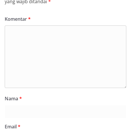
yang wajib ditandai
*
Komentar
*
Nama
*
Email
*