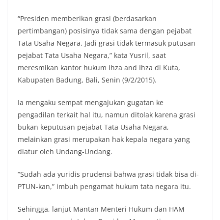
“Presiden memberikan grasi (berdasarkan
pertimbangan) posisinya tidak sama dengan pejabat
Tata Usaha Negara. Jadi grasi tidak termasuk putusan
pejabat Tata Usaha Negara,” kata Yusril, saat
meresmikan kantor hukum Ihza and Ihza di Kuta,
Kabupaten Badung, Bali, Senin (9/2/2015).
Ia mengaku sempat mengajukan gugatan ke
pengadilan terkait hal itu, namun ditolak karena grasi
bukan keputusan pejabat Tata Usaha Negara,
melainkan grasi merupakan hak kepala negara yang
diatur oleh Undang-Undang.
“Sudah ada yuridis prudensi bahwa grasi tidak bisa di-
PTUN-kan,” imbuh pengamat hukum tata negara itu.
Sehingga, lanjut Mantan Menteri Hukum dan HAM