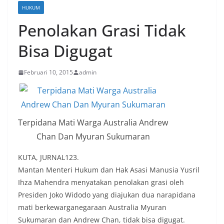
HUKUM
Penolakan Grasi Tidak
Bisa Digugat
Februari 10, 2015
admin
Terpidana Mati Warga Australia Andrew
Chan Dan Myuran Sukumaran
KUTA, JURNAL123.
Mantan Menteri Hukum dan Hak Asasi Manusia Yusril
Ihza Mahendra menyatakan penolakan grasi oleh
Presiden Joko Widodo yang diajukan dua narapidana
mati berkewarganegaraan Australia Myuran
Sukumaran dan Andrew Chan, tidak bisa digugat.