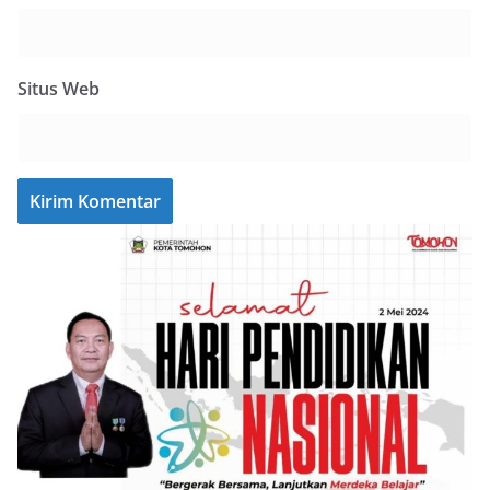
Situs Web