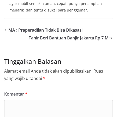
agar mobil semakin aman, cepat, punya penampilan
menarik, dan tentu disukai para penggemar.
MA : Praperadilan Tidak Bisa Dikasasi
Tahir Beri Bantuan Banjir Jakarta Rp 7 M
Tinggalkan Balasan
Alamat email Anda tidak akan dipublikasikan.
Ruas
yang wajib ditandai
*
Komentar
*