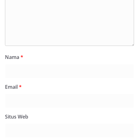
Nama
*
Email
*
Situs Web