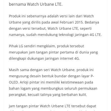
bernama Watch Urbane LTE.
Produk ini sebenarnya adalah versi lain dari Watch
Urbane yang dirilis pada awal Februari 2015. Bedanya
dengan versi tersebut, Watch Urbane LTE, seperti
namanya, sudah mendukung teknologi jaringan 4G LTE.
Pihak LG sendiri mengklaim, produk tersebut
merupakan jam tangan pintar pertama di dunia yang
dilengkapi dukungan jaringan internet 4G.
Masih sama dengan seri Watch Urbane, produk ini
mengusung desain bentuk bundar dengan layar P-
OLED. Arloji pintar ini memiliki keistimewaan pada
bahan logam yang membungkus seluruh permukaan
perangkat, kecuali talinya yang berbahan kulit.
Jam tangan pintar Watch Urbane LTE tersebut dapat