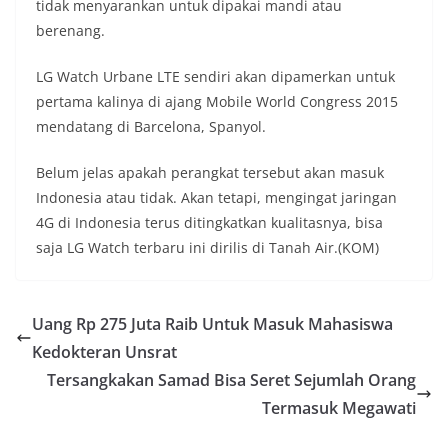
tidak menyarankan untuk dipakai mandi atau
berenang.
LG Watch Urbane LTE sendiri akan dipamerkan untuk
pertama kalinya di ajang Mobile World Congress 2015
mendatang di Barcelona, Spanyol.
Belum jelas apakah perangkat tersebut akan masuk
Indonesia atau tidak. Akan tetapi, mengingat jaringan
4G di Indonesia terus ditingkatkan kualitasnya, bisa
saja LG Watch terbaru ini dirilis di Tanah Air.(KOM)
Uang Rp 275 Juta Raib Untuk Masuk Mahasiswa
Kedokteran Unsrat
Tersangkakan Samad Bisa Seret Sejumlah Orang
Termasuk Megawati