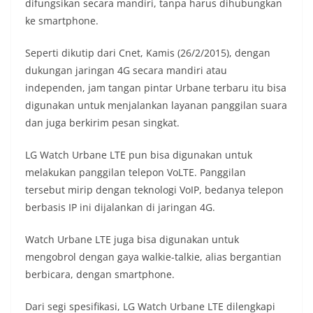
difungsikan secara mandiri, tanpa harus dihubungkan
ke smartphone.
Seperti dikutip dari Cnet, Kamis (26/2/2015), dengan
dukungan jaringan 4G secara mandiri atau
independen, jam tangan pintar Urbane terbaru itu bisa
digunakan untuk menjalankan layanan panggilan suara
dan juga berkirim pesan singkat.
LG Watch Urbane LTE pun bisa digunakan untuk
melakukan panggilan telepon VoLTE. Panggilan
tersebut mirip dengan teknologi VoIP, bedanya telepon
berbasis IP ini dijalankan di jaringan 4G.
Watch Urbane LTE juga bisa digunakan untuk
mengobrol dengan gaya walkie-talkie, alias bergantian
berbicara, dengan smartphone.
Dari segi spesifikasi, LG Watch Urbane LTE dilengkapi