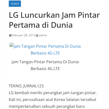
TEKNO
LG Luncurkan Jam Pintar
Pertama di Dunia
Februari 28, 2015
admin
Jam Tangan Pintar Pertama Di Dunia
Berbasis 4G LTE
TEKNO, JURNAL123.
LG kembali merilis perangkat jam tangan pintar.
Kali ini, perusahaan asal Korea Selatan tersebut
memperkenalkan sebuah perangkat baru