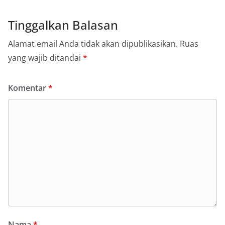
Tinggalkan Balasan
Alamat email Anda tidak akan dipublikasikan.
Ruas
yang wajib ditandai
*
Komentar
*
Nama
*