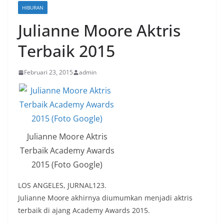
HIBURAN
Julianne Moore Aktris
Terbaik 2015
Februari 23, 2015
admin
Julianne Moore Aktris
Terbaik Academy Awards
2015 (Foto Google)
LOS ANGELES, JURNAL123.
Julianne Moore akhirnya diumumkan menjadi aktris
terbaik di ajang Academy Awards 2015.