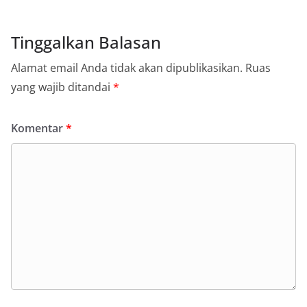
Tinggalkan Balasan
Alamat email Anda tidak akan dipublikasikan.
Ruas
yang wajib ditandai
*
Komentar
*