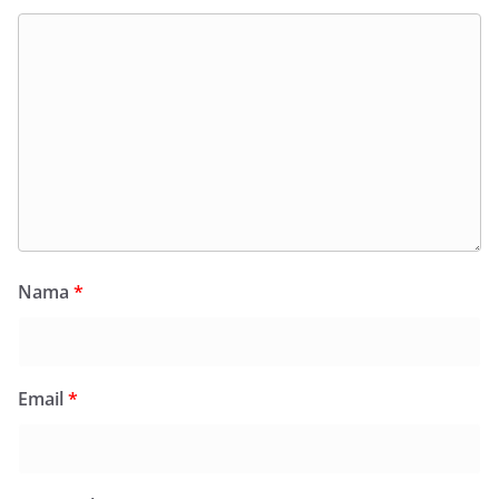
Nama
*
Email
*