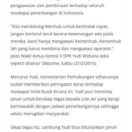
pengawasan dan pembinaan terhadap seluruh
maskapai penerbangan di Indonesia.
“Kita mendorong Menhub untuk bertindak cepat,
jangan berlarut-larut karena kewenangan ada pada
mereka, kami hanya mengawasi Kemenhub, Kemenhub
lah yang harus membina dan mengawasi operator,”
jelas Wakil Ketua Komisi V DPR Yudi Widiana Adia
seperti dilansir Okezone, Sabtu (21/2/2015).
Menurut Yudi, Kementerian Perhubungan seharusnya
sudah memberikan peringatan keras terhadap
maskapai milik Rusdi Kirana ini. Yudi pun meminta
Jonan untuk bersikap tegas kepada Lion Air yang kerap
bermasalah dengan jadwal penerbangannya sehingga
selalu merugikan masyarakat.
Sikap tegas itu, sambung Yudi bisa ditunjukkan Jonan