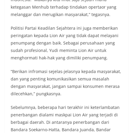
ketegasan Menhub terhadap tindakan opertaor yang
melanggar dan merugikan masyarakat,” tegasnya.
Politisi Partai Keadilan Sejahtera ini juga memberikan
peringatan kepada Lion Air yang tidak dapat melayani
penumpang dengan baik. Sebagai perusahaan yang
sudah profesional, Yudi meminta Lion Air untuk
menghormati hak-hak yang dimiliki penumpang.
“Berikan infromasi sejelas-jelasnya kepada masyarakat,
dan yang penting komunikasikan semua masalah
dengan masyarakat, jangan sampai konsumen merasa
dilecehkan,” pungkasnya.
Sebelumnya, beberapa hari terakhir ini keterlambatan
penerbangan dialami maskpai Lion Air yang terjadi di
berbagai daerah. Di antaranya penerbangan dari
Bandara Soekarno-Hatta, Bandara Juanda, Bandar