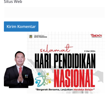
Situs Web