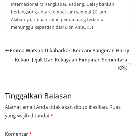
Internasional Minangkabau Padang. Delay bahkan
berlangsung antara empat jam sampai 20 jam.
Akibatnya, ribuan calon penumpang terlantar
menunggu kepastian dari Lion Air.(OKE)
Emma Watson Dikabarkan Kencani Pangeran Harry
Rekam Jejak Dan Kekayaan Pimpinan Sementara
KPK
Tinggalkan Balasan
Alamat email Anda tidak akan dipublikasikan.
Ruas
yang wajib ditandai
*
Komentar
*