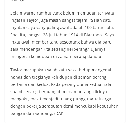
Selain warna rambut yang belum memudar, ternyata
ingatan Taylor juga masih sangat tajam. “Salah satu
ingatan saya yang paling awal adalah 100 tahun lalu.
Saat itu, tanggal 28 Juli tahun 1914 di Blackpool. Saya
ingat ayah memberitahu seseorang bahwa dia baru
saja mendengar kita sedang berperang,” ujarnya
mengenai kehidupan di zaman perang dahulu.
Taylor merupakan salah satu saksi hidup mengenai
nahas dan tragisnya kehidupan di zaman perang
pertama dan kedua. Pada perang dunia kedua, kala
suami sedang berjuang di medan perang, dirinya
mengaku, mesti menjadi tulang punggung keluarga
dengan bekerja serabutan demi mencukupi kebutuhan
pangan dan sandang. (DAI)