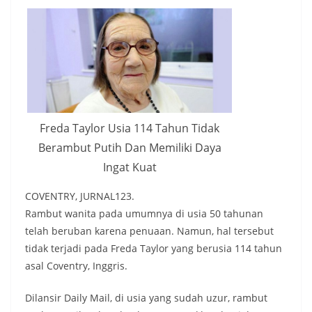
Freda Taylor Usia 114 Tahun Tidak
Berambut Putih Dan Memiliki Daya
Ingat Kuat
COVENTRY, JURNAL123.
Rambut wanita pada umumnya di usia 50 tahunan
telah beruban karena penuaan. Namun, hal tersebut
tidak terjadi pada Freda Taylor yang berusia 114 tahun
asal Coventry, Inggris.
Dilansir Daily Mail, di usia yang sudah uzur, rambut