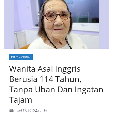
INTERNASIONAL
Wanita Asal Inggris
Berusia 114 Tahun,
Tanpa Uban Dan Ingatan
Tajam
Januari 17, 2015
admin