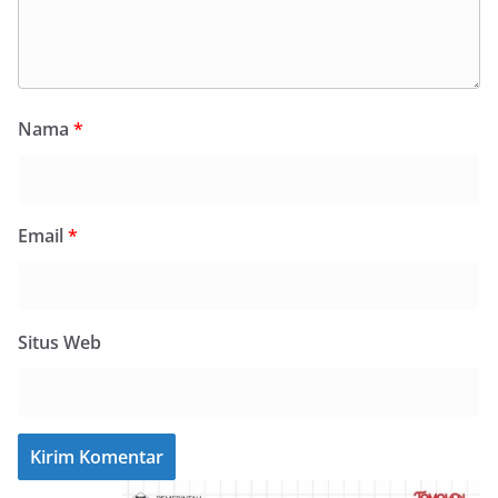
Nama
*
Email
*
Situs Web