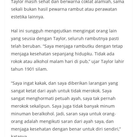
Taylor masih sehat dan berwarna coklat alamiah, sama
sekali bukan hasil pewarna rambut atau perawatan
estetika lainnya.
Hal ini sungguh mengejutkan mengingat orang lain
yang seusia dengan Taylor, seluruh rambutnya pasti
telah beruban. “Saya menjaga rambutku dengan tetap
menjaga kesehatan sepanjang hidupku. Tidak ada
rokok atau alkohol malam hari di pub,” ujar Taylor lahir
tahun 1901 silam.
“Saya ingat kakak, dan saya diberikan larangan yang
sangat ketat dari ayah untuk tidak merokok. Saya
sangat menghormati petuah ayah, saya tak pernah
merokok sekalipun. Saya juga tidak banyak minum
minuman beralkohol. Jadi, saran saya untuk orang-
orang adalah mengikuti saran dari ayah saya, dan
menjaga kesehatan dengan benar untuk diri sendiri,”
katanya.