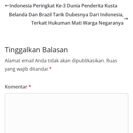
Indonesia Peringkat Ke-3 Dunia Penderita Kusta
Belanda Dan Brazil Tarik Dubesnya Dari Indonesia,
Terkait Hukuman Mati Warga Negaranya
Tinggalkan Balasan
Alamat email Anda tidak akan dipublikasikan.
Ruas
yang wajib ditandai
*
Komentar
*