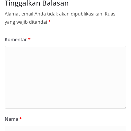
Tinggalkan Balasan
Alamat email Anda tidak akan dipublikasikan.
Ruas
yang wajib ditandai
*
Komentar
*
Nama
*