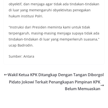
obyektif, dan menjaga agar tidak ada tindakan-tindakan
di luar yang memengaruhi obyektivitas penegakan
hukum institusi Polri.
“Instruksi dari Presiden meminta kami untuk tidak
terpengaruh, masing-masing menjaga supaya tidak ada
tindakan-tindakan di luar yang memperkeruh suasana,”
ucap Badrodin.
Sumber: Antara
Wakil Ketua KPK Ditangkap Dengan Tangan Diborgol
Pidato Jokowi Terkait Penangkapan Pimpinan KPK
Belum Memuaskan