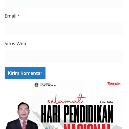
Email
*
Situs Web