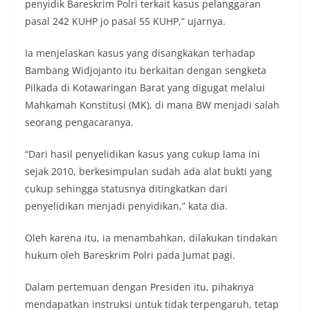
penyidik Bareskrim Polri terkait kasus pelanggaran
pasal 242 KUHP jo pasal 55 KUHP,” ujarnya.
Ia menjelaskan kasus yang disangkakan terhadap
Bambang Widjojanto itu berkaitan dengan sengketa
Pilkada di Kotawaringan Barat yang digugat melalui
Mahkamah Konstitusi (MK), di mana BW menjadi salah
seorang pengacaranya.
“Dari hasil penyelidikan kasus yang cukup lama ini
sejak 2010, berkesimpulan sudah ada alat bukti yang
cukup sehingga statusnya ditingkatkan dari
penyelidikan menjadi penyidikan,” kata dia.
Oleh karena itu, ia menambahkan, dilakukan tindakan
hukum oleh Bareskrim Polri pada Jumat pagi.
Dalam pertemuan dengan Presiden itu, pihaknya
mendapatkan instruksi untuk tidak terpengaruh, tetap