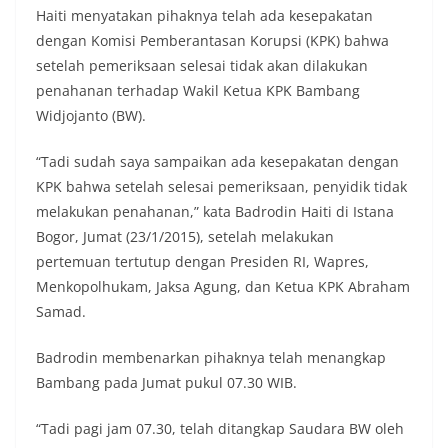
Haiti menyatakan pihaknya telah ada kesepakatan
dengan Komisi Pemberantasan Korupsi (KPK) bahwa
setelah pemeriksaan selesai tidak akan dilakukan
penahanan terhadap Wakil Ketua KPK Bambang
Widjojanto (BW).
“Tadi sudah saya sampaikan ada kesepakatan dengan
KPK bahwa setelah selesai pemeriksaan, penyidik tidak
melakukan penahanan,” kata Badrodin Haiti di Istana
Bogor, Jumat (23/1/2015), setelah melakukan
pertemuan tertutup dengan Presiden RI, Wapres,
Menkopolhukam, Jaksa Agung, dan Ketua KPK Abraham
Samad.
Badrodin membenarkan pihaknya telah menangkap
Bambang pada Jumat pukul 07.30 WIB.
“Tadi pagi jam 07.30, telah ditangkap Saudara BW oleh