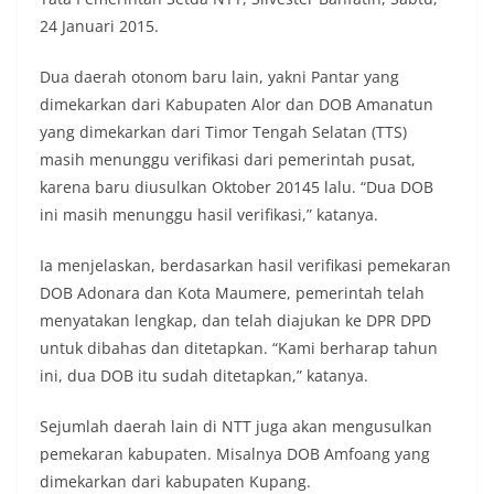
24 Januari 2015.
Dua daerah otonom baru lain, yakni Pantar yang
dimekarkan dari Kabupaten Alor dan DOB Amanatun
yang dimekarkan dari Timor Tengah Selatan (TTS)
masih menunggu verifikasi dari pemerintah pusat,
karena baru diusulkan Oktober 20145 lalu. “Dua DOB
ini masih menunggu hasil verifikasi,” katanya.
Ia menjelaskan, berdasarkan hasil verifikasi pemekaran
DOB Adonara dan Kota Maumere, pemerintah telah
menyatakan lengkap, dan telah diajukan ke DPR DPD
untuk dibahas dan ditetapkan. “Kami berharap tahun
ini, dua DOB itu sudah ditetapkan,” katanya.
Sejumlah daerah lain di NTT juga akan mengusulkan
pemekaran kabupaten. Misalnya DOB Amfoang yang
dimekarkan dari kabupaten Kupang.