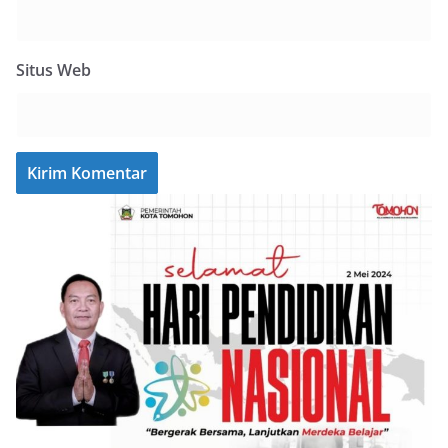
Situs Web