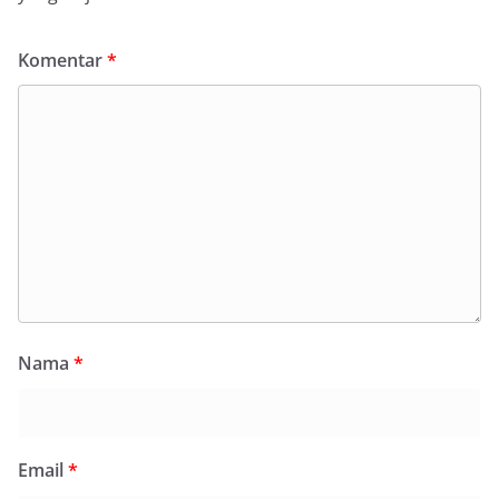
Komentar
*
Nama
*
Email
*