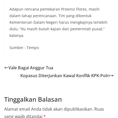
Adapun rencana pemekaran Provinsi Flores, masih
dalam tahap perencanaan. Tim yang dibentuk
Kementerian Dalam Negeri harus mengkajinya terlebih
dulu. “Itu masih butuh kajian dari pemerintah pusat,”
katanya.
Sumber : Tempo
Vale Bagai Anggur Tua
Kopasus Diterjunkan Kawal Konflik KPK-Polri
Tinggalkan Balasan
Alamat email Anda tidak akan dipublikasikan.
Ruas
yang wajib ditandai
*