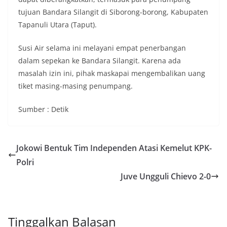
tujuan Bandara Silangit di Siborong-borong, Kabupaten
Tapanuli Utara (Taput).
Susi Air selama ini melayani empat penerbangan
dalam sepekan ke Bandara Silangit. Karena ada
masalah izin ini, pihak maskapai mengembalikan uang
tiket masing-masing penumpang.
Sumber : Detik
Jokowi Bentuk Tim Independen Atasi Kemelut KPK-
Polri
Juve Ungguli Chievo 2-0
Tinggalkan Balasan