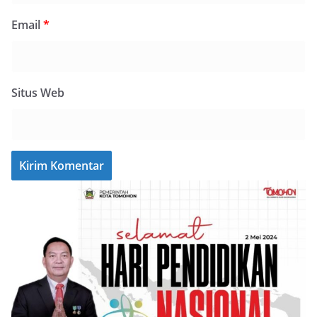
Email
*
Situs Web