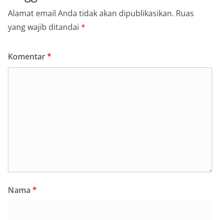
Alamat email Anda tidak akan dipublikasikan.
Ruas
yang wajib ditandai
*
Komentar
*
Nama
*