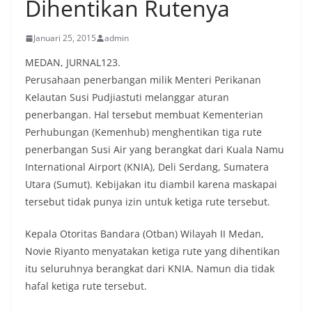
Dihentikan Rutenya
Januari 25, 2015
admin
MEDAN, JURNAL123.
Perusahaan penerbangan milik Menteri Perikanan
Kelautan Susi Pudjiastuti melanggar aturan
penerbangan. Hal tersebut membuat Kementerian
Perhubungan (Kemenhub) menghentikan tiga rute
penerbangan Susi Air yang berangkat dari Kuala Namu
International Airport (KNIA), Deli Serdang, Sumatera
Utara (Sumut). Kebijakan itu diambil karena maskapai
tersebut tidak punya izin untuk ketiga rute tersebut.
Kepala Otoritas Bandara (Otban) Wilayah II Medan,
Novie Riyanto menyatakan ketiga rute yang dihentikan
itu seluruhnya berangkat dari KNIA. Namun dia tidak
hafal ketiga rute tersebut.