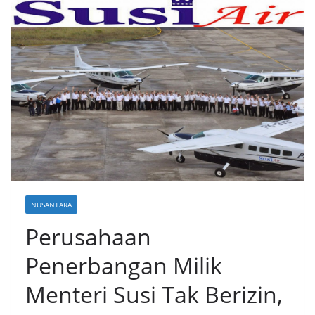
NUSANTARA
Perusahaan
Penerbangan Milik
Menteri Susi Tak Berizin,