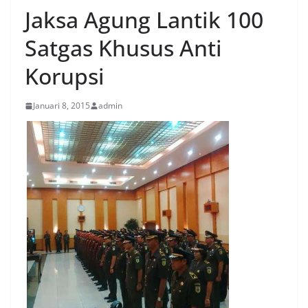
Jaksa Agung Lantik 100
Satgas Khusus Anti
Korupsi
Januari 8, 2015
admin