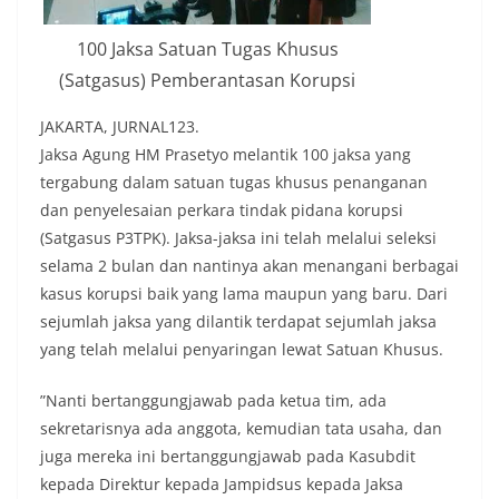
100 Jaksa Satuan Tugas Khusus
(Satgasus) Pemberantasan Korupsi
JAKARTA, JURNAL123.
Jaksa Agung HM Prasetyo melantik 100 jaksa yang
tergabung dalam satuan tugas khusus penanganan
dan penyelesaian perkara tindak pidana korupsi
(Satgasus P3TPK). Jaksa-jaksa ini telah melalui seleksi
selama 2 bulan dan nantinya akan menangani berbagai
kasus korupsi baik yang lama maupun yang baru. Dari
sejumlah jaksa yang dilantik terdapat sejumlah jaksa
yang telah melalui penyaringan lewat Satuan Khusus.
‎”Nanti bertanggungjawab pada ketua tim, ada
sekretarisnya ada anggota, kemudian tata usaha, dan
juga mereka ini bertanggungjawab pada Kasubdit
kepada Direktur kepada Jampidsus kepada Jaksa