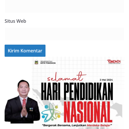
Situs Web