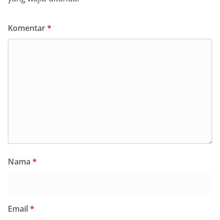
Komentar
*
Nama
*
Email
*