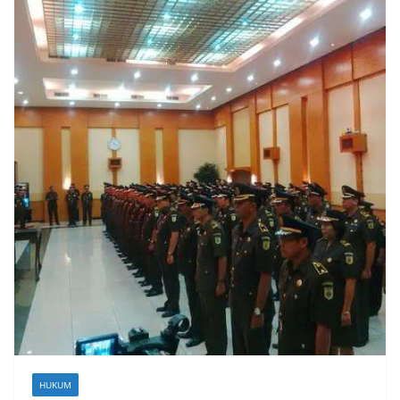
HUKUM