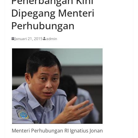
Penerbangan Kini
Dipegang Menteri
Perhubungan
Januari 21, 2015
admin
Menteri Perhubungan RI Ignatius Jonan