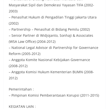
Masyarakat Sipil dan Demokrasi Yayasan TIFA (2002-
2003)
– Penasihat Hukum di Pengadilan Tinggi Jakarta Utara
(2002)
– Partnership – Penasihat di Bidang Pemilu (2002)
– Senior Partner di Widjojanto, Sonhaji & Associates
(WSA Law Office) (2004-2012)
– National Legal Advisor di Partnership for Governance
Reform (2005-2012)
– Anggota Komite Nasional Kebijakan Governance
(2008-2012)
– Anggota Komisi Hukum Kementerian BUMN (2008-
2012)
Pemerintahan :
– Pimpinan Komisi Pemberantasan Korupsi (2011-2015)
KEGIATAN LAIN :