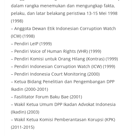
dalam rangka menemukan dan mengungkap fakta,
pelaku, dan latar belakang peristiwa 13-15 Mei 1998
(1998)
– Anggota Dewan Etik Indonesian Corruption Watch
(ICW) (1998)
– Pendiri LeIP (1999)
– Pendiri Voice of Human Rights (VHR) (1999)
– Pendiri Komisi untuk Orang Hilang (Kontras) (1999)
– Pendiri Indonesian Corruption Watch (ICW) (1999)
– Pendiri Indonesia Court Monitoring (2000)
– Ketua Bidang Penelitian dan Pengembangan DPP
Ikadin (2000-2001)
– Fasilitator Forum Baku Bae (2001)
– Wakil Ketua Umum DPP Ikadan Advokat Indonesia
(Ikadin) (2003)
– Wakil Ketua Komisi Pemberantasan Korupsi (KPK)
(2011-2015)