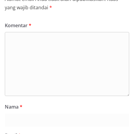
yang wajib ditandai
*
Komentar
*
Nama
*