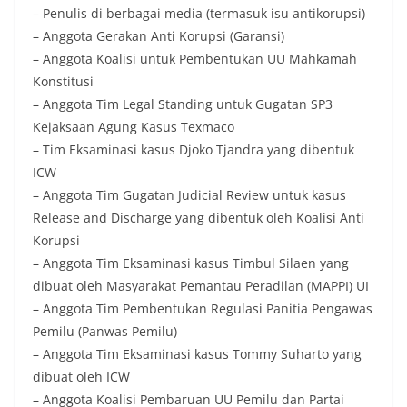
– Penulis di berbagai media (termasuk isu antikorupsi)
– Anggota Gerakan Anti Korupsi (Garansi)
– Anggota Koalisi untuk Pembentukan UU Mahkamah
Konstitusi
– Anggota Tim Legal Standing untuk Gugatan SP3
Kejaksaan Agung Kasus Texmaco
– Tim Eksaminasi kasus Djoko Tjandra yang dibentuk
ICW
– Anggota Tim Gugatan Judicial Review untuk kasus
Release and Discharge yang dibentuk oleh Koalisi Anti
Korupsi
– Anggota Tim Eksaminasi kasus Timbul Silaen yang
dibuat oleh Masyarakat Pemantau Peradilan (MAPPI) UI
– Anggota Tim Pembentukan Regulasi Panitia Pengawas
Pemilu (Panwas Pemilu)
– Anggota Tim Eksaminasi kasus Tommy Suharto yang
dibuat oleh ICW
– Anggota Koalisi Pembaruan UU Pemilu dan Partai