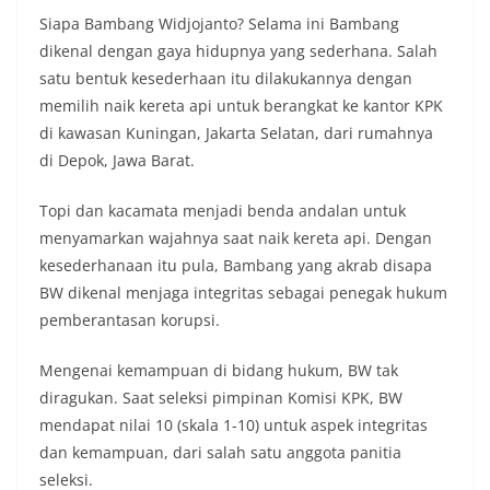
Siapa Bambang Widjojanto? Selama ini Bambang
dikenal dengan gaya hidupnya yang sederhana. Salah
satu bentuk kesederhaan itu dilakukannya dengan
memilih naik kereta api untuk berangkat ke kantor KPK
di kawasan Kuningan, Jakarta Selatan, dari rumahnya
di Depok, Jawa Barat.
Topi dan kacamata menjadi benda andalan untuk
menyamarkan wajahnya saat naik kereta api. Dengan
kesederhanaan itu pula, Bambang yang akrab disapa
BW dikenal menjaga integritas sebagai penegak hukum
pemberantasan korupsi.
Mengenai kemampuan di bidang hukum, BW tak
diragukan. Saat seleksi pimpinan Komisi KPK, BW
mendapat nilai 10 (skala 1-10) untuk aspek integritas
dan kemampuan, dari salah satu anggota panitia
seleksi.