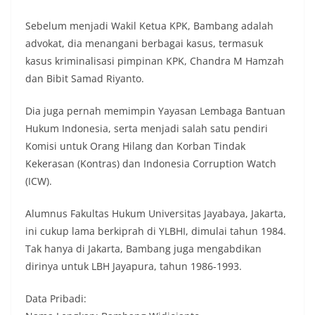
Sebelum menjadi Wakil Ketua KPK, Bambang adalah
advokat, dia menangani berbagai kasus, termasuk
kasus kriminalisasi pimpinan KPK, Chandra M Hamzah
dan Bibit Samad Riyanto.
Dia juga pernah memimpin Yayasan Lembaga Bantuan
Hukum Indonesia, serta menjadi salah satu pendiri
Komisi untuk Orang Hilang dan Korban Tindak
Kekerasan (Kontras) dan Indonesia Corruption Watch
(ICW).
Alumnus Fakultas Hukum Universitas Jayabaya, Jakarta,
ini cukup lama berkiprah di YLBHI, dimulai tahun 1984.
Tak hanya di Jakarta, Bambang juga mengabdikan
dirinya untuk LBH Jayapura, tahun 1986-1993.
Data Pribadi: