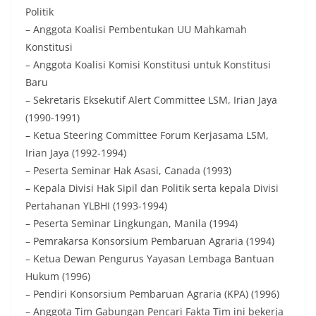
Politik
– Anggota Koalisi Pembentukan UU Mahkamah
Konstitusi
– Anggota Koalisi Komisi Konstitusi untuk Konstitusi
Baru
– Sekretaris Eksekutif Alert Committee LSM, Irian Jaya
(1990-1991)
– Ketua Steering Committee Forum Kerjasama LSM,
Irian Jaya (1992-1994)
– Peserta Seminar Hak Asasi, Canada (1993)
– Kepala Divisi Hak Sipil dan Politik serta kepala Divisi
Pertahanan YLBHI (1993-1994)
– Peserta Seminar Lingkungan, Manila (1994)
– Pemrakarsa Konsorsium Pembaruan Agraria (1994)
– Ketua Dewan Pengurus Yayasan Lembaga Bantuan
Hukum (1996)
– Pendiri Konsorsium Pembaruan Agraria (KPA) (1996)
– Anggota Tim Gabungan Pencari Fakta Tim ini bekerja