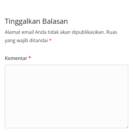
Tinggalkan Balasan
Alamat email Anda tidak akan dipublikasikan.
Ruas
yang wajib ditandai
*
Komentar
*