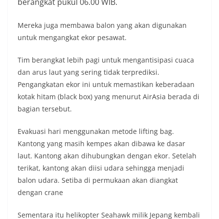
berangkat pukul 06.00 WIB.
Mereka juga membawa balon yang akan digunakan
untuk mengangkat ekor pesawat.
Tim berangkat lebih pagi untuk mengantisipasi cuaca
dan arus laut yang sering tidak terprediksi.
Pengangkatan ekor ini untuk memastikan keberadaan
kotak hitam (black box) yang menurut AirAsia berada di
bagian tersebut.
Evakuasi hari menggunakan metode lifting bag.
Kantong yang masih kempes akan dibawa ke dasar
laut. Kantong akan dihubungkan dengan ekor. Setelah
terikat, kantong akan diisi udara sehingga menjadi
balon udara. Setiba di permukaan akan diangkat
dengan crane
Sementara itu helikopter Seahawk milik Jepang kembali