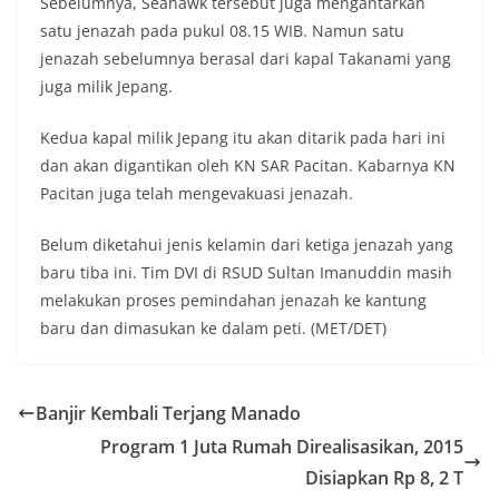
Sebelumnya, Seahawk tersebut juga mengantarkan
satu jenazah pada pukul 08.15 WIB. Namun satu
jenazah sebelumnya berasal dari kapal Takanami yang
juga milik Jepang.
Kedua kapal milik Jepang itu akan ditarik pada hari ini
dan akan digantikan oleh KN SAR Pacitan. Kabarnya KN
Pacitan juga telah mengevakuasi jenazah.
Belum diketahui jenis kelamin dari ketiga jenazah yang
baru tiba ini. Tim DVI di RSUD Sultan Imanuddin masih
melakukan proses pemindahan jenazah ke kantung
baru dan dimasukan ke dalam peti. (MET/DET)
Banjir Kembali Terjang Manado
Program 1 Juta Rumah Direalisasikan, 2015
Disiapkan Rp 8, 2 T