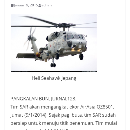
Januari 9, 2015
admin
Heli Seahawk Jepang
PANGKALAN BUN, JURNAL123.
Tim SAR akan mengangkat ekor AirAsia QZ8501,
Jumat (9/1/2014). Sejak pagi buta, tim SAR sudah
bersiap untuk menuju titik penemuan. Tim mulai