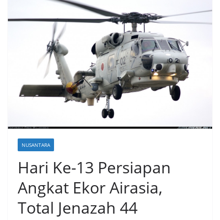
NUSANTARA
Hari Ke-13 Persiapan
Angkat Ekor Airasia,
Total Jenazah 44