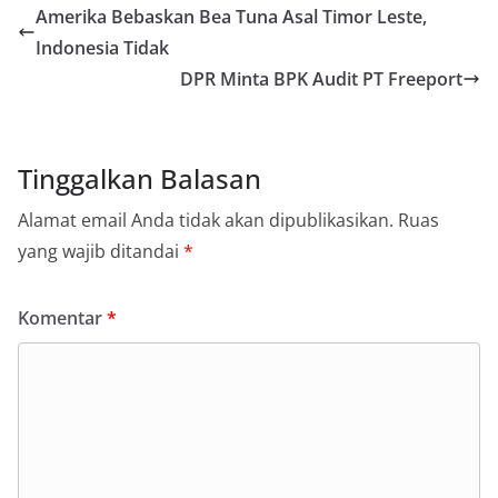
Amerika Bebaskan Bea Tuna Asal Timor Leste,
Indonesia Tidak
DPR Minta BPK Audit PT Freeport
Tinggalkan Balasan
Alamat email Anda tidak akan dipublikasikan.
Ruas
yang wajib ditandai
*
Komentar
*