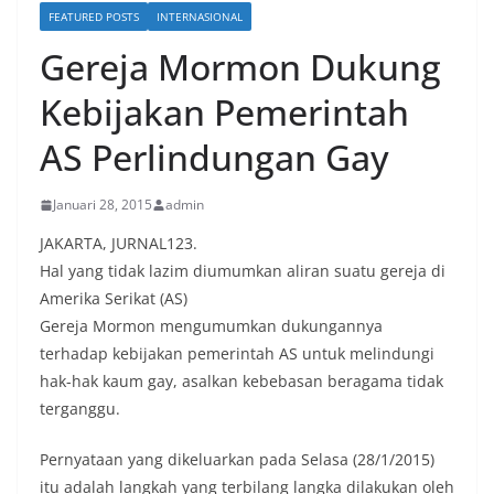
FEATURED POSTS
INTERNASIONAL
Gereja Mormon Dukung
Kebijakan Pemerintah
AS Perlindungan Gay
Januari 28, 2015
admin
JAKARTA, JURNAL123.
Hal yang tidak lazim diumumkan aliran suatu gereja di
Amerika Serikat (AS)
Gereja Mormon mengumumkan dukungannya
terhadap kebijakan pemerintah AS untuk melindungi
hak-hak kaum gay, asalkan kebebasan beragama tidak
terganggu.
Pernyataan yang dikeluarkan pada Selasa (28/1/2015)
itu adalah langkah yang terbilang langka dilakukan oleh