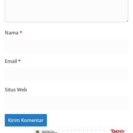
Nama
*
Email
*
Situs Web