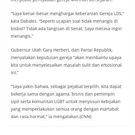
“Saya benar-benar menghargai keberanian Gereja LDS,”
kata Dabakis. “Seperti ucapan soal tidak menangis di
bisbol? Tidak ada tangisan di Senat. Saya merasa ingin
menangis.”
Gubernur Utah Gary Herbert, dari Partai Republik,
menyatakan keputusan gereja “akan membantu upaya
kita untuk menyelesaikan masalah sulit dan emosional
ini.”
“Saya yakin bahwa, sebagai pejabat terpilih, kita dapat
bekerja sama dengan agama, bisnis dan pemimpin
sipil serta komunitas LGBT untuk menyusun kebijakan
yang memperlakukan semua orang dengan martabat
dan rasa hormat,” ia mengatakan.(CNN)