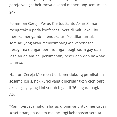
gereja yang sebelumnya dikenal menentang komunitas
gay.
Pemimpin Gereja Yesus Kristus Santo Akhir Zaman
mengatakan pada konferensi pers di Salt Lake City
mereka mengambil pendekatan “keadilan untuk
semua” yang akan menyeimbangkan kebebasan
beragama dengan perlindungan bagi kaum gay dan
lesbian dalam hal perumahan, pekerjaan dan hak-hak
lainnya.
Namun Gereja Mormon tidak mendukung pernikahan
sesama jenis, hak kunci yang diperjuangkan oleh para
aktivis gay, yang kini sudah legal di 36 negara bagian
AS.
“Kami percaya hukum harus dibingkai untuk mencapai
keseimbangan dalam melindungi kebebasan semua