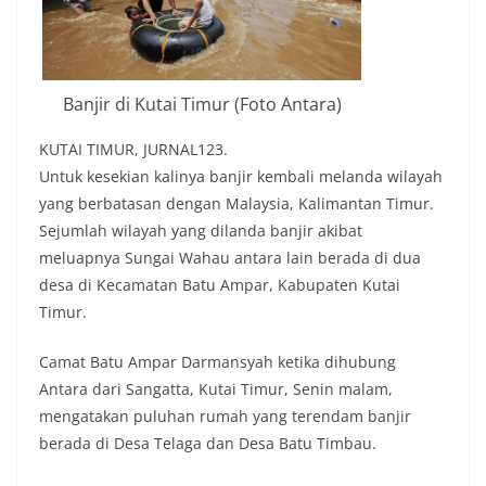
Banjir di Kutai Timur (Foto Antara)
KUTAI TIMUR, JURNAL123.
Untuk kesekian kalinya banjir kembali melanda wilayah
yang berbatasan dengan Malaysia, Kalimantan Timur.
Sejumlah wilayah yang dilanda banjir akibat
meluapnya Sungai Wahau antara lain berada di dua
desa di Kecamatan Batu Ampar, Kabupaten Kutai
Timur.
Camat Batu Ampar Darmansyah ketika dihubung
Antara dari Sangatta, Kutai Timur, Senin malam,
mengatakan puluhan rumah yang terendam banjir
berada di Desa Telaga dan Desa Batu Timbau.