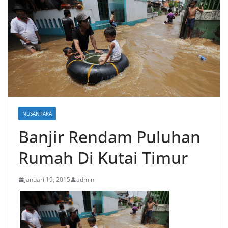
NUSANTARA
Banjir Rendam Puluhan
Rumah Di Kutai Timur
Januari 19, 2015
admin