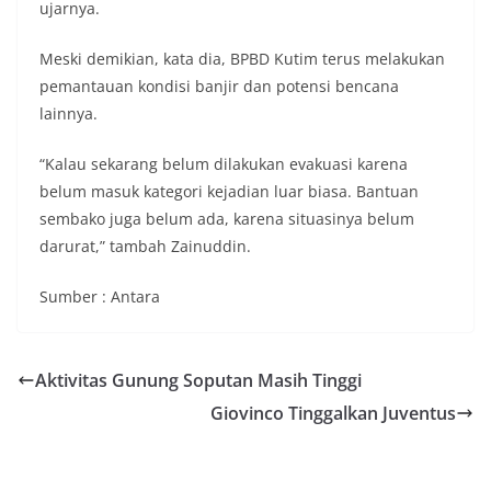
ujarnya.
Meski demikian, kata dia, BPBD Kutim terus melakukan
pemantauan kondisi banjir dan potensi bencana
lainnya.
“Kalau sekarang belum dilakukan evakuasi karena
belum masuk kategori kejadian luar biasa. Bantuan
sembako juga belum ada, karena situasinya belum
darurat,” tambah Zainuddin.
Sumber : Antara
Aktivitas Gunung Soputan Masih Tinggi
Giovinco Tinggalkan Juventus