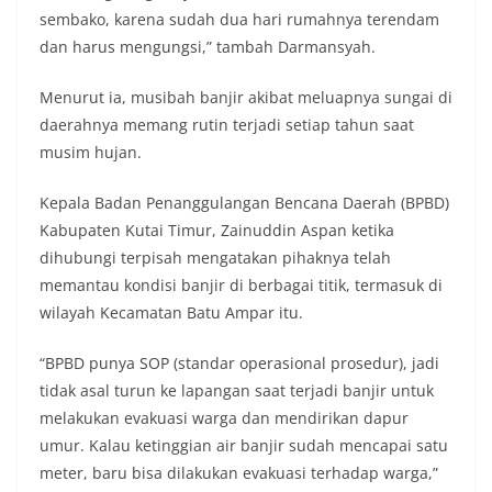
sembako, karena sudah dua hari rumahnya terendam
dan harus mengungsi,” tambah Darmansyah.
Menurut ia, musibah banjir akibat meluapnya sungai di
daerahnya memang rutin terjadi setiap tahun saat
musim hujan.
Kepala Badan Penanggulangan Bencana Daerah (BPBD)
Kabupaten Kutai Timur, Zainuddin Aspan ketika
dihubungi terpisah mengatakan pihaknya telah
memantau kondisi banjir di berbagai titik, termasuk di
wilayah Kecamatan Batu Ampar itu.
“BPBD punya SOP (standar operasional prosedur), jadi
tidak asal turun ke lapangan saat terjadi banjir untuk
melakukan evakuasi warga dan mendirikan dapur
umur. Kalau ketinggian air banjir sudah mencapai satu
meter, baru bisa dilakukan evakuasi terhadap warga,”