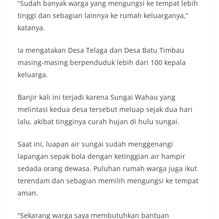
“Sudah banyak warga yang mengungsi ke tempat lebih
tinggi dan sebagian lainnya ke rumah keluarganya,”
katanya.
Ia mengatakan Desa Telaga dan Desa Batu Timbau
masing-masing berpenduduk lebih dari 100 kepala
keluarga.
Banjir kali ini terjadi karena Sungai Wahau yang
melintasi kedua desa tersebut meluap sejak dua hari
lalu, akibat tingginya curah hujan di hulu sungai.
Saat ini, luapan air sungai sudah menggenangi
lapangan sepak bola dengan ketinggian air hampir
sedada orang dewasa. Puluhan rumah warga juga ikut
terendam dan sebagian memilih mengungsi ke tempat
aman.
“Sekarang warga saya membutuhkan bantuan