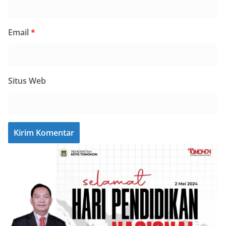
Email
*
Situs Web