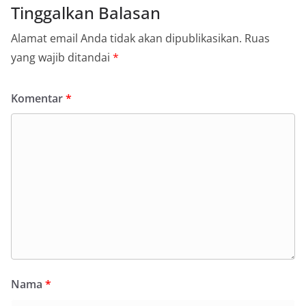
Tinggalkan Balasan
Alamat email Anda tidak akan dipublikasikan.
Ruas
yang wajib ditandai
*
Komentar
*
Nama
*