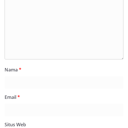
Nama
*
Email
*
Situs Web