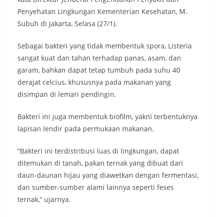
Penyehatan Lingkungan Kementerian Kesehatan, M.
Subuh di Jakarta, Selasa (27/1).
Sebagai bakteri yang tidak membentuk spora, Listeria
sangat kuat dan tahan terhadap panas, asam, dan
garam, bahkan dapat tetap tumbuh pada suhu 40
derajat celcius, khususnya pada makanan yang
disimpan di lemari pendingin.
Bakteri ini juga membentuk biofilm, yakni terbentuknya
lapisan lendir pada permukaan makanan.
“Bakteri ini terdistribusi luas di lingkungan, dapat
ditemukan di tanah, pakan ternak yang dibuat dari
daun-daunan hijau yang diawetkan dengan fermentasi,
dan sumber-sumber alami lainnya seperti feses
ternak,” ujarnya.