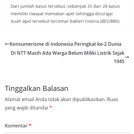
Dari jumlah kasus tersebut, sebanyak 25 dari 28 kasus
memiliki riwayat memakan apel sehingga dicurigai
buah apel tersebut tercemar bakteri listeria.(BES/BBS)
Konsumerisme di Indonesia Peringkat ke-2 Dunia
Di NTT Masih Ada Warga Belum Miliki Listrik Sejak
1945
Tinggalkan Balasan
Alamat email Anda tidak akan dipublikasikan.
Ruas
yang wajib ditandai
*
Komentar
*