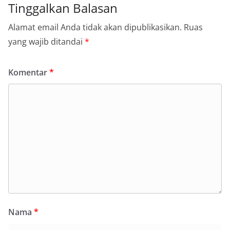
Tinggalkan Balasan
Alamat email Anda tidak akan dipublikasikan.
Ruas
yang wajib ditandai
*
Komentar
*
Nama
*