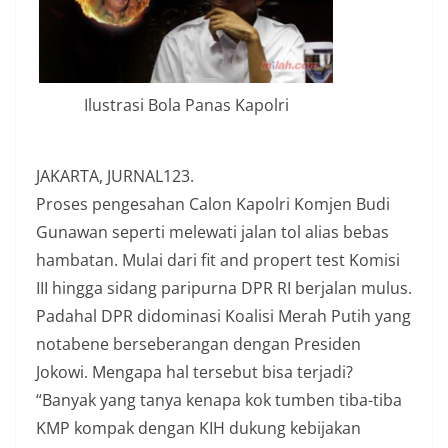
Ilustrasi Bola Panas Kapolri
JAKARTA, JURNAL123.
Proses pengesahan Calon Kapolri Komjen Budi
Gunawan seperti melewati jalan tol alias bebas
hambatan. Mulai dari fit and propert test Komisi
III hingga sidang paripurna DPR RI berjalan mulus.
Padahal DPR didominasi Koalisi Merah Putih yang
notabene berseberangan dengan Presiden
Jokowi. Mengapa hal tersebut bisa terjadi?
“Banyak yang tanya kenapa kok tumben tiba-tiba
KMP kompak dengan KIH dukung kebijakan