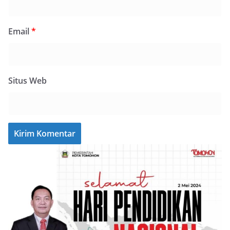
Email
*
Situs Web