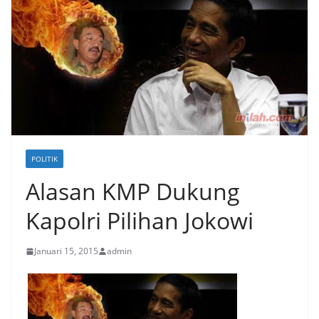
POLITIK
Alasan KMP Dukung
Kapolri Pilihan Jokowi
Januari 15, 2015
admin