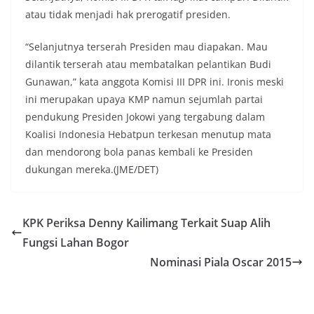
atau tidak menjadi hak prerogatif presiden.
“Selanjutnya terserah Presiden mau diapakan. Mau
dilantik terserah atau membatalkan pelantikan Budi
Gunawan,” kata anggota Komisi III DPR ini. Ironis meski
ini merupakan upaya KMP namun sejumlah partai
pendukung Presiden Jokowi yang tergabung dalam
Koalisi Indonesia Hebatpun terkesan menutup mata
dan mendorong bola panas kembali ke Presiden
dukungan mereka.(JME/DET)
KPK Periksa Denny Kailimang Terkait Suap Alih
Fungsi Lahan Bogor
Nominasi Piala Oscar 2015