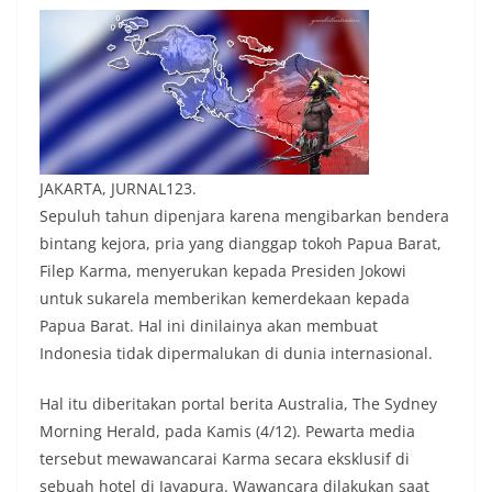
JAKARTA, JURNAL123.
Sepuluh tahun dipenjara karena mengibarkan bendera
bintang kejora, pria yang dianggap tokoh Papua Barat,
Filep Karma, menyerukan kepada Presiden Jokowi
untuk sukarela memberikan kemerdekaan kepada
Papua Barat. Hal ini dinilainya akan membuat
Indonesia tidak dipermalukan di dunia internasional.
Hal itu diberitakan portal berita Australia, The Sydney
Morning Herald, pada Kamis (4/12). Pewarta media
tersebut mewawancarai Karma secara eksklusif di
sebuah hotel di Jayapura. Wawancara dilakukan saat