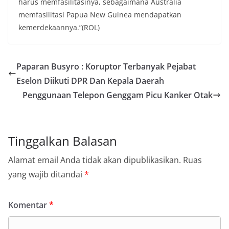
harus memfasilitasinya, sebagaimana Australia
memfasilitasi Papua New Guinea mendapatkan
kemerdekaannya.”(ROL)
Paparan Busyro : Koruptor Terbanyak Pejabat
Eselon Diikuti DPR Dan Kepala Daerah
Penggunaan Telepon Genggam Picu Kanker Otak
Tinggalkan Balasan
Alamat email Anda tidak akan dipublikasikan.
Ruas
yang wajib ditandai
*
Komentar
*