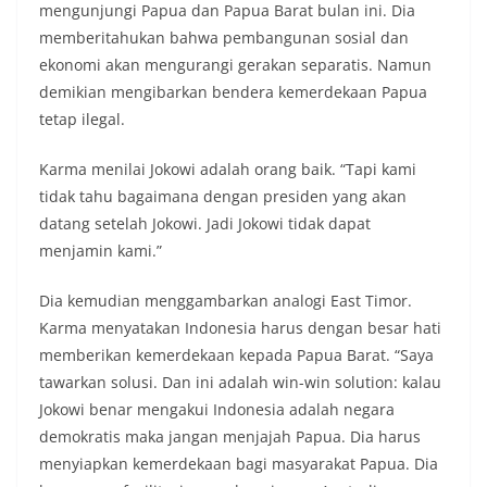
mengunjungi Papua dan Papua Barat bulan ini. Dia
memberitahukan bahwa pembangunan sosial dan
ekonomi akan mengurangi gerakan separatis. Namun
demikian mengibarkan bendera kemerdekaan Papua
tetap ilegal.
Karma menilai Jokowi adalah orang baik. “Tapi kami
tidak tahu bagaimana dengan presiden yang akan
datang setelah Jokowi. Jadi Jokowi tidak dapat
menjamin kami.”
Dia kemudian menggambarkan analogi East Timor.
Karma menyatakan Indonesia harus dengan besar hati
memberikan kemerdekaan kepada Papua Barat. “Saya
tawarkan solusi. Dan ini adalah win-win solution: kalau
Jokowi benar mengakui Indonesia adalah negara
demokratis maka jangan menjajah Papua. Dia harus
menyiapkan kemerdekaan bagi masyarakat Papua. Dia