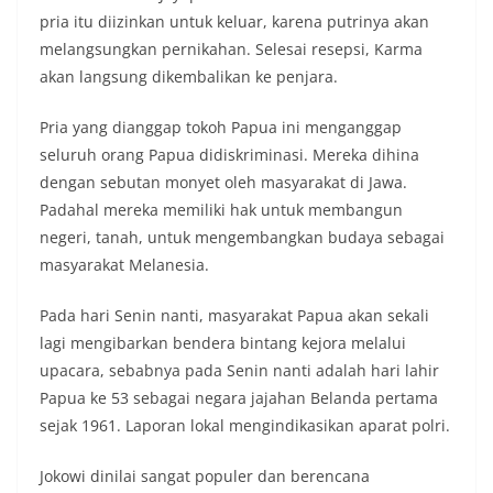
pria itu diizinkan untuk keluar, karena putrinya akan
melangsungkan pernikahan. Selesai resepsi, Karma
akan langsung dikembalikan ke penjara.
Pria yang dianggap tokoh Papua ini menganggap
seluruh orang Papua didiskriminasi. Mereka dihina
dengan sebutan monyet oleh masyarakat di Jawa.
Padahal mereka memiliki hak untuk membangun
negeri, tanah, untuk mengembangkan budaya sebagai
masyarakat Melanesia.
Pada hari Senin nanti, masyarakat Papua akan sekali
lagi mengibarkan bendera bintang kejora melalui
upacara, sebabnya pada Senin nanti adalah hari lahir
Papua ke 53 sebagai negara jajahan Belanda pertama
sejak 1961. Laporan lokal mengindikasikan aparat polri.
Jokowi dinilai sangat populer dan berencana