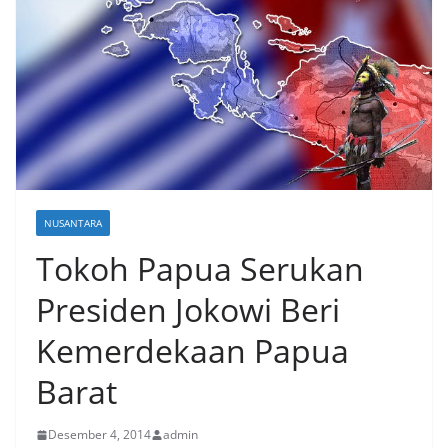
NUSANTARA
Tokoh Papua Serukan
Presiden Jokowi Beri
Kemerdekaan Papua
Barat
Desember 4, 2014
admin