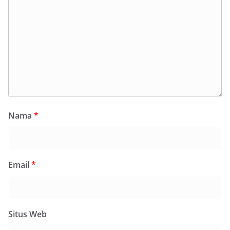
Nama
*
Email
*
Situs Web