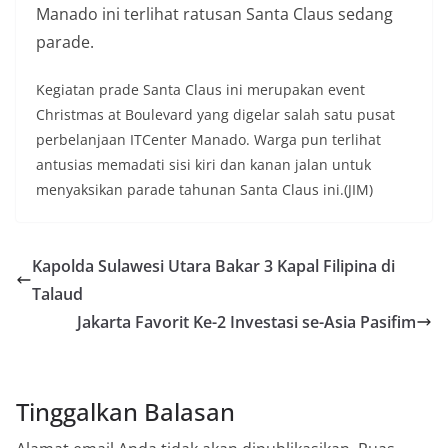
Manado ini terlihat ratusan Santa Claus sedang
parade.
Kegiatan prade Santa Claus ini merupakan event
Christmas at Boulevard yang digelar salah satu pusat
perbelanjaan ITCenter Manado. Warga pun terlihat
antusias memadati sisi kiri dan kanan jalan untuk
menyaksikan parade tahunan Santa Claus ini.(JIM)
Kapolda Sulawesi Utara Bakar 3 Kapal Filipina di
Talaud
Jakarta Favorit Ke-2 Investasi se-Asia Pasifim
Tinggalkan Balasan