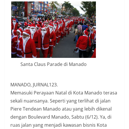
Santa Claus Parade di Manado
MANADO, JURNAL123.
Memasuki Perayaan Natal di Kota Manado terasa
sekali nuansanya. Seperti yang terlihat di jalan
Piere Tendean Manado atau yang lebih dikenal
dengan Boulevard Manado, Sabtu (6/12). Ya, di
ruas jalan yang menjadi kawasan bisnis Kota