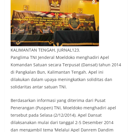
KALIMANTAN TENGAH, JURNAL123.
Panglima TNI Jenderal Moeldoko menghadiri Apel
Komandan Satuan secara Terpusat (Dansat) tahun 2014
di Pangkalan Bun, Kalimantan Tengah. Apel ini
dilakukan dalam upaya meningkatkan soliditas dan
solidaritas antar satuan TNI.
Berdasarkan informasi yang diterima dari Pusat
Penerangan (Puspen) TNI, Moeldoko menghadiri apel
tersebut pada Selasa (2/12/2014). Apel Dansat
dilaksanakan mulai dari tanggal 2-5 Desember 2014
dan mengambil tema ‘Melalui Apel Danrem Dandim