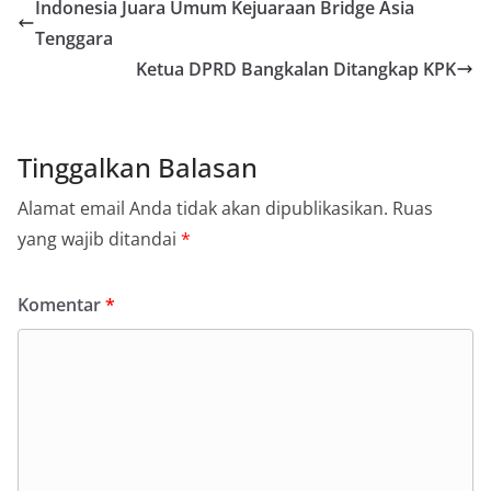
Indonesia Juara Umum Kejuaraan Bridge Asia
Tenggara
Ketua DPRD Bangkalan Ditangkap KPK
Tinggalkan Balasan
Alamat email Anda tidak akan dipublikasikan.
Ruas
yang wajib ditandai
*
Komentar
*