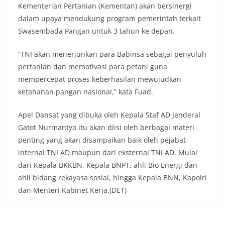
Kementerian Pertanian (Kementan) akan bersinergi
dalam upaya mendukung program pemerintah terkait
Swasembada Pangan untuk 3 tahun ke depan.
“TNI akan menerjunkan para Babinsa sebagai penyuluh
pertanian dan memotivasi para petani guna
mempercepat proses keberhasilan mewujudkan
ketahanan pangan nasional,” kata Fuad.
Apel Dansat yang dibuka oleh Kepala Staf AD Jenderal
Gatot Nurmantyo itu akan diisi oleh berbagai materi
penting yang akan disampaikan baik oleh pejabat
internal TNI AD maupun dari eksternal TNI AD. Mulai
dari Kepala BKKBN, Kepala BNPT, ahli Bio Energi dan
ahli bidang rekayasa sosial, hingga Kepala BNN, Kapolri
dan Menteri Kabinet Kerja.(DET)