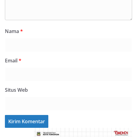
Nama
*
Email
*
Situs Web