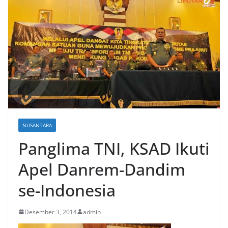
NUSANTARA
Panglima TNI, KSAD Ikuti
Apel Danrem-Dandim
se-Indonesia
Desember 3, 2014
admin