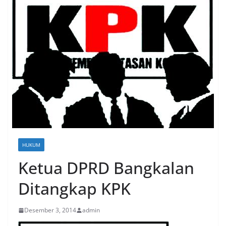
HUKUM
Ketua DPRD Bangkalan
Ditangkap KPK
Desember 3, 2014
admin