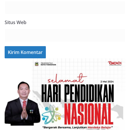
Situs Web