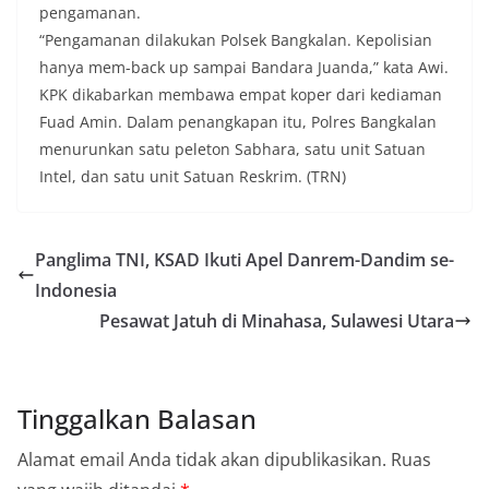
pengamanan.
“Pengamanan dilakukan Polsek Bangkalan. Kepolisian
hanya mem-back up sampai Bandara Juanda,” kata Awi.
KPK dikabarkan membawa empat koper dari kediaman
Fuad Amin. Dalam penangkapan itu, Polres Bangkalan
menurunkan satu peleton Sabhara, satu unit Satuan
Intel, dan satu unit Satuan Reskrim. (TRN)
Panglima TNI, KSAD Ikuti Apel Danrem-Dandim se-
Indonesia
Pesawat Jatuh di Minahasa, Sulawesi Utara
Tinggalkan Balasan
Alamat email Anda tidak akan dipublikasikan.
Ruas