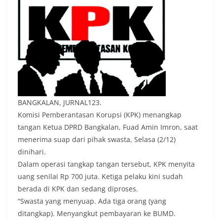
BANGKALAN, JURNAL123.
Komisi Pemberantasan Korupsi (KPK) menangkap
tangan Ketua DPRD Bangkalan, Fuad Amin Imron, saat
menerima suap dari pihak swasta, Selasa (2/12)
dinihari.
Dalam operasi tangkap tangan tersebut, KPK menyita
uang senilai Rp 700 juta. Ketiga pelaku kini sudah
berada di KPK dan sedang diproses.
“Swasta yang menyuap. Ada tiga orang (yang
ditangkap). Menyangkut pembayaran ke BUMD.