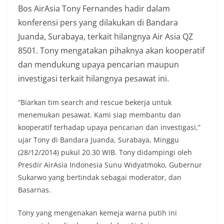
Bos AirAsia Tony Fernandes hadir dalam
konferensi pers yang dilakukan di Bandara
Juanda, Surabaya, terkait hilangnya Air Asia QZ
8501. Tony mengatakan pihaknya akan kooperatif
dan mendukung upaya pencarian maupun
investigasi terkait hilangnya pesawat ini.
“Biarkan tim search and rescue bekerja untuk
menemukan pesawat. Kami siap membantu dan
kooperatif terhadap upaya pencarian dan investigasi,”
ujar Tony di Bandara Juanda, Surabaya, Minggu
(28/12/2014) pukul 20.30 WIB. Tony didampingi oleh
Presdir AirAsia Indonesia Sunu Widyatmoko, Gubernur
Sukarwo yang bertindak sebagai moderator, dan
Basarnas.
Tony yang mengenakan kemeja warna putih ini