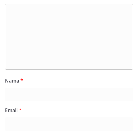
Nama
*
Email
*