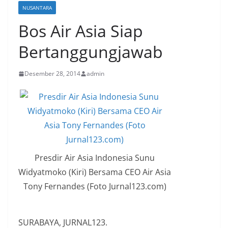
NUSANTARA
Bos Air Asia Siap
Bertanggungjawab
Desember 28, 2014
admin
Presdir Air Asia Indonesia Sunu
Widyatmoko (Kiri) Bersama CEO Air Asia
Tony Fernandes (Foto Jurnal123.com)
SURABAYA, JURNAL123.