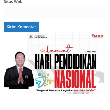
Situs Web