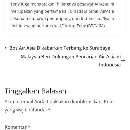
Tony juga mengatakan, hilangnya pesawat AirAsia ini
merupakan yang pertama kali dihadapi pihak AirAsia
selama membawa penumpang dari Indonesia. “Iya, ini
insiden yang pertama kali,” tutup Tony.(DTC/JIM)
Bos Air Asia Dikabarkan Terbang ke Surabaya
Malaysia Beri Dukungan Pencarian Air Asia di
Indonesia
Tinggalkan Balasan
Alamat email Anda tidak akan dipublikasikan.
Ruas
yang wajib ditandai
*
Komentar
*